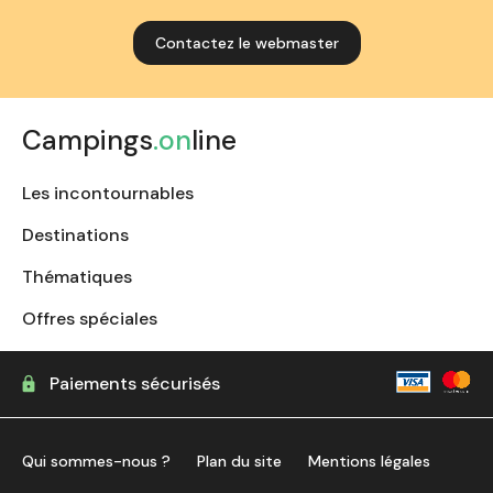
Contactez le webmaster
Campings
.on
line
Les incontournables
Destinations
Thématiques
Offres spéciales
Paiements sécurisés
Qui sommes-nous ?
Plan du site
Mentions légales