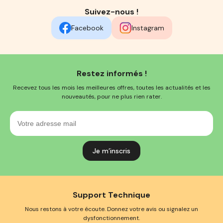
Suivez-nous !
Facebook
Instagram
Restez informés !
Recevez tous les mois les meilleures offres, toutes les actualités et les
nouveautés, pour ne plus rien rater.
Votre
adresse
mail
Support Technique
Nous restons à votre écoute. Donnez votre avis ou signalez un
dysfonctionnement.