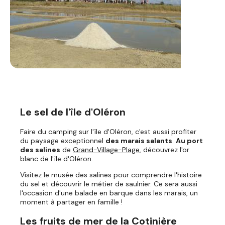
Le sel de l'île d'Oléron
Faire du camping sur l'île d'Oléron, c'est aussi profiter
du paysage exceptionnel
des marais salants
.
Au port
des salines
de
Grand-Village-Plage
, découvrez l'or
blanc de l'île d'Oléron.
Visitez le musée des salines pour comprendre l'histoire
du sel et découvrir le métier de saulnier. Ce sera aussi
l'occasion d'une balade en barque dans les marais, un
moment à partager en famille !
Les fruits de mer de la Cotinière