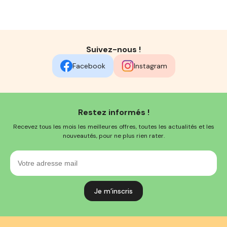
Suivez-nous !
Facebook
Instagram
Restez informés !
Recevez tous les mois les meilleures offres, toutes les actualités et les
nouveautés, pour ne plus rien rater.
Votre
adresse
mail