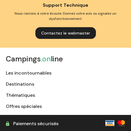
Support Technique
Nous restons à votre écoute. Donnez votre avis ou signalez un
dysfonctionnement.
Contactez le webmaster
Campings
.on
line
Les incontournables
Destinations
Thématiques
Offres spéciales
Paiements sécurisés