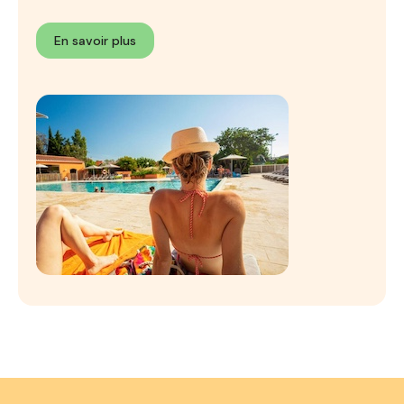
En savoir plus