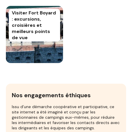
Visiter Fort Boyard
: excursions,
croisières et
meilleurs points
de vue
Nos engagements éthiques
Issu d’une démarche coopérative et participative, ce
site internet a été imaginé et conçu par les
gestionnaires de campings eux-mêmes, pour réduire
les intermédiaires et favoriser les contacts directs avec
les dirigeants et les équipes des campings.