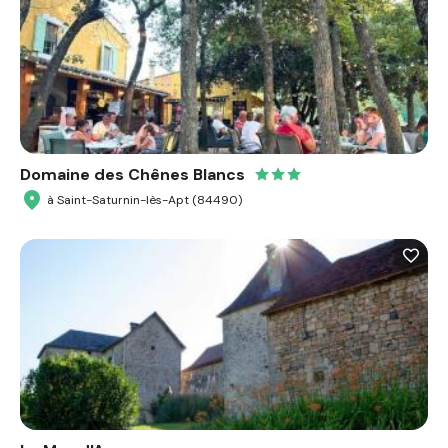
Domaine des Chênes Blancs
à Saint-Saturnin-lès-Apt (84490)