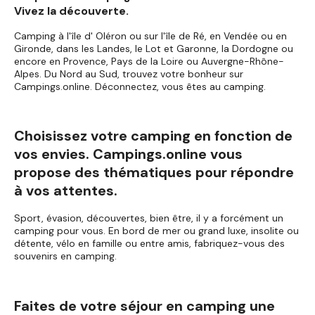
Vivez la découverte.
Camping à l'île d' Oléron ou sur l'île de Ré, en Vendée ou en
Gironde, dans les Landes, le Lot et Garonne, la Dordogne ou
encore en Provence, Pays de la Loire ou Auvergne-Rhône-
Alpes. Du Nord au Sud, trouvez votre bonheur sur
Campings.online. Déconnectez, vous êtes au camping.
Choisissez votre camping en fonction de
vos envies. Campings.online vous
propose des thématiques pour répondre
à vos attentes.
Sport, évasion, découvertes, bien être, il y a forcément un
camping pour vous. En bord de mer ou grand luxe, insolite ou
détente, vélo en famille ou entre amis, fabriquez-vous des
souvenirs en camping.
Faites de votre séjour en camping une