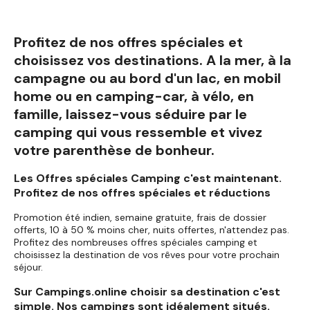
Profitez de nos offres spéciales et
choisissez vos destinations. A la mer, à la
campagne ou au bord d'un lac, en mobil
home ou en camping-car, à vélo, en
famille, laissez-vous séduire par le
camping qui vous ressemble et vivez
votre parenthèse de bonheur.
Les Offres spéciales Camping c'est maintenant.
Profitez de nos offres spéciales et réductions
Promotion été indien, semaine gratuite, frais de dossier
offerts, 10 à 50 % moins cher, nuits offertes, n'attendez pas.
Profitez des nombreuses offres spéciales camping et
choisissez la destination de vos rêves pour votre prochain
séjour.
Sur Campings.online choisir sa destination c'est
simple. Nos campings sont idéalement situés.