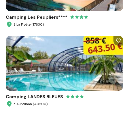
Camping Les Peupliers****
à La Flotte (17630)
Camping LANDES BLEUES
à Aureilhan (40200)