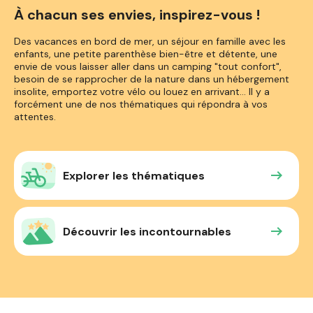
À chacun ses envies, inspirez-vous !
Des vacances en bord de mer, un séjour en famille avec les
enfants, une petite parenthèse bien-être et détente, une
envie de vous laisser aller dans un camping "tout confort",
besoin de se rapprocher de la nature dans un hébergement
insolite, emportez votre vélo ou louez en arrivant... Il y a
forcément une de nos thématiques qui répondra à vos
attentes.
Explorer les thématiques
Découvrir les incontournables