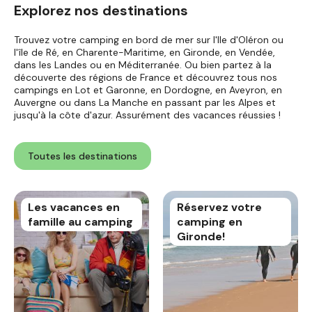
Explorez nos destinations
Trouvez votre camping en bord de mer sur l'Ile d'Oléron ou
l'île de Ré, en Charente-Maritime, en Gironde, en Vendée,
dans les Landes ou en Méditerranée. Ou bien partez à la
découverte des régions de France et découvrez tous nos
campings en Lot et Garonne, en Dordogne, en Aveyron, en
Auvergne ou dans La Manche en passant par les Alpes et
jusqu'à la côte d'azur. Assurément des vacances réussies !
Toutes les destinations
Les vacances en
Réservez votre
famille au camping
camping en
Gironde!