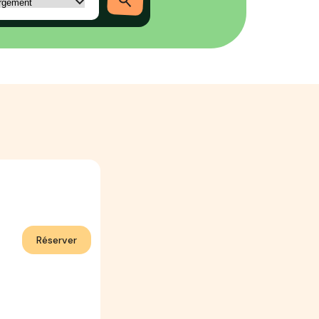
Réserver