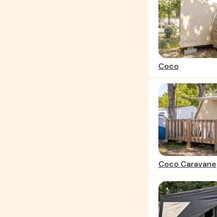
Coco
Coco Caravane