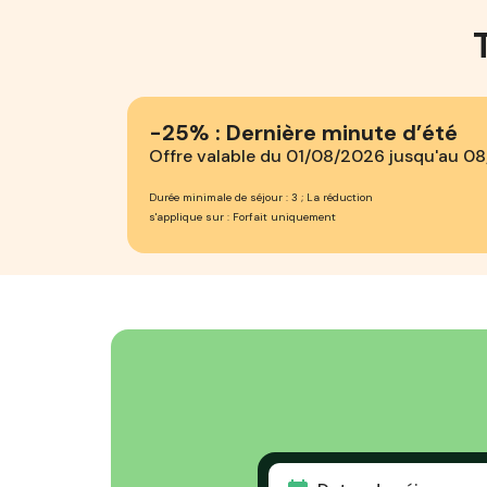
-25% : Dernière minute d’été
Offre valable du 01/08/2026 jusqu'au 0
Durée minimale de séjour : 3 ; La réduction
s'applique sur : Forfait uniquement