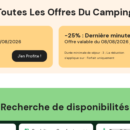
Toutes Les Offres Du Campin
-25% : Dernière minute
8/08/2026
Offre valable du 08/08/2026
Durée minimale de séjour : 3 ; La réduction
J'en Profite !
s'applique sur : Forfait uniquement
Recherche de disponibilités