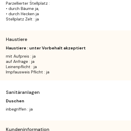
Parzellierter Stellplatz :
• durch Bäume ja,
• durch Hecken ja
Stellplatz Zelt : ja
Haustiere
Haustiere : unter Vorbehalt akzeptiert
mit Aufpreis : ja
auf Anfrage : ja
Leinenpflicht : ja
Impfausweis Pflicht : ja
Sanitäranlagen
Duschen
inbegriffen : ja
Kundeninformation