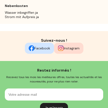
Nebenkosten
Wasser inbegriffen ja
Strom mit Aufpreis ja
Suivez-nous !
Facebook
Instagram
Restez informés !
Recevez tous les mois les meilleures offres, toutes les actualités et les
nouveautés, pour ne plus rien rater.
Votre
adresse
mail