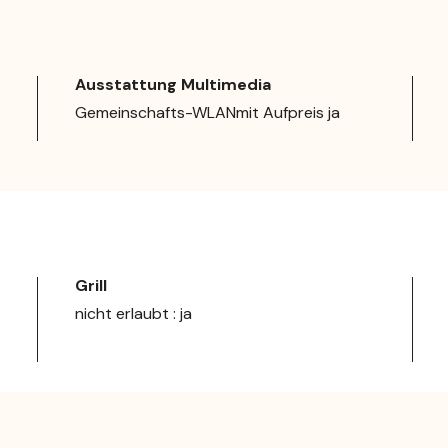
Ausstattung Multimedia
Gemeinschafts-WLANmit Aufpreis ja
Grill
nicht erlaubt : ja