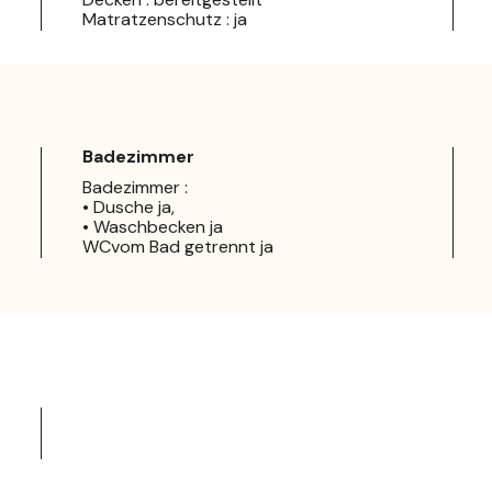
Matratzenschutz : ja
Badezimmer
Badezimmer :
• Dusche ja,
• Waschbecken ja
WCvom Bad getrennt ja