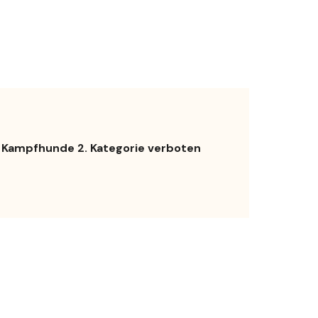
Kampfhunde 2. Kategorie verboten