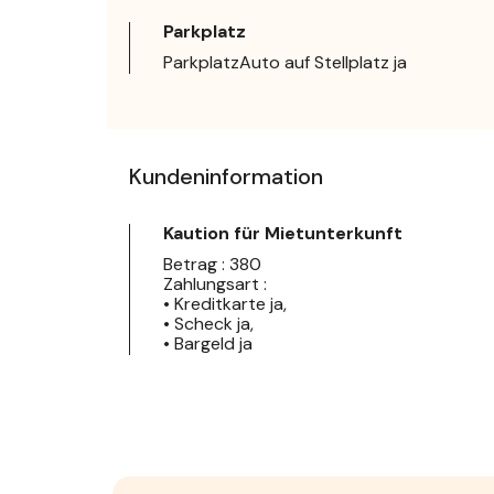
Parkplatz
ParkplatzAuto auf Stellplatz ja
Kundeninformation
Kaution für Mietunterkunft
Betrag : 380
Zahlungsart :
• Kreditkarte ja,
• Scheck ja,
• Bargeld ja