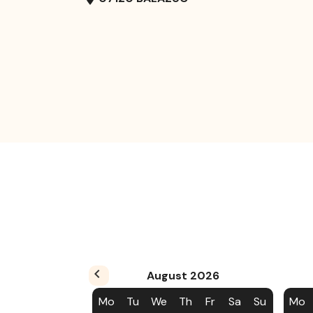
August
2026
Mo
Tu
We
Th
Fr
Sa
Su
Mo