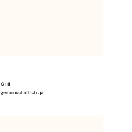
Grill
gemeinschaftlich : ja