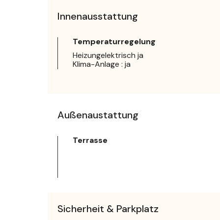
Innenausstattung
Temperaturregelung
Heizungelektrisch ja
Klima-Anlage : ja
Außenaustattung
Terrasse
Sicherheit & Parkplatz