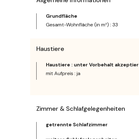
Grundfläche
Gesamt-Wohnfläche (in m²) : 33
Haustiere
Haustiere : unter Vorbehalt akzeptier
mit Aufpreis : ja
Zimmer & Schlafgelegenheiten
getrennte Schlafzimmer