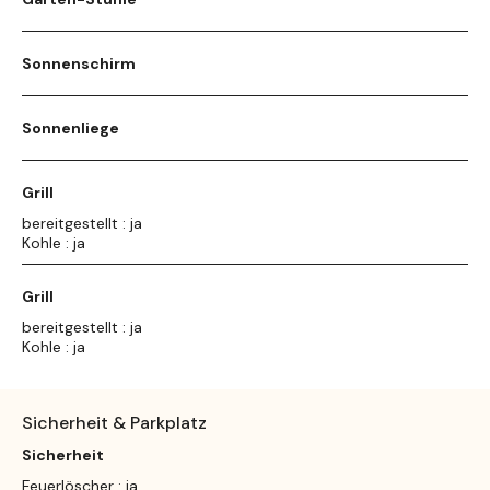
Sonnenschirm
Sonnenliege
Grill
bereitgestellt : ja
Kohle : ja
Grill
bereitgestellt : ja
Kohle : ja
Sicherheit & Parkplatz
Sicherheit
Feuerlöscher : ja