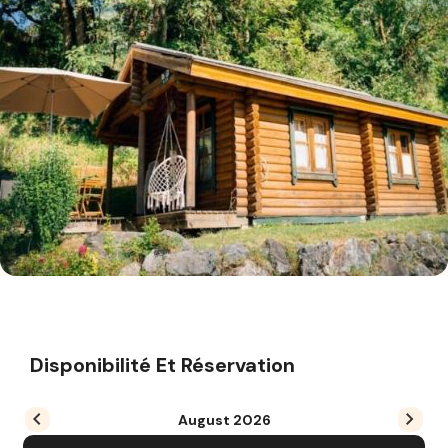
Disponibilité Et Réservation
August
2026