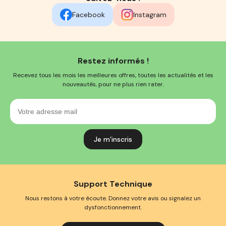
Facebook
Instagram
Restez informés !
Recevez tous les mois les meilleures offres, toutes les actualités et les
nouveautés, pour ne plus rien rater.
Votre
adresse
mail
Support Technique
Nous restons à votre écoute. Donnez votre avis ou signalez un
dysfonctionnement.