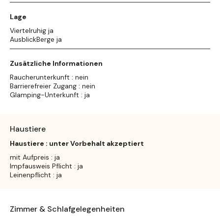
Lage
Viertelruhig ja
AusblickBerge ja
Zusätzliche Informationen
Raucherunterkunft : nein
Barrierefreier Zugang : nein
Glamping-Unterkunft : ja
Haustiere
Haustiere : unter Vorbehalt akzeptiert
mit Aufpreis : ja
Impfausweis Pflicht : ja
Leinenpflicht : ja
Zimmer & Schlafgelegenheiten