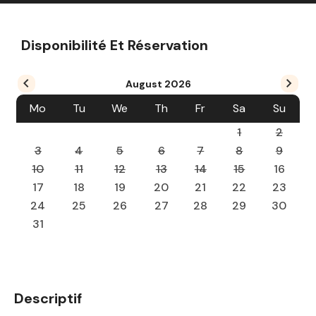
Disponibilité Et Réservation
August
2026
Mo
Tu
We
Th
Fr
Sa
Su
1
2
3
4
5
6
7
8
9
10
11
12
13
14
15
16
17
18
19
20
21
22
23
24
25
26
27
28
29
30
31
Descriptif