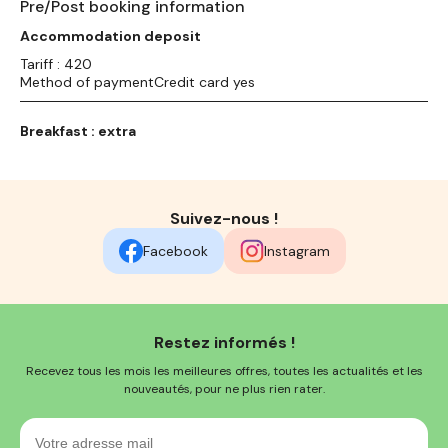
Pre/Post booking information
Accommodation deposit
Tariff : 420
Method of paymentCredit card yes
Breakfast : extra
Suivez-nous !
Facebook
Instagram
Restez informés !
Recevez tous les mois les meilleures offres, toutes les actualités et les
nouveautés, pour ne plus rien rater.
Votre
adresse