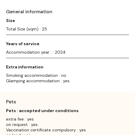
General information
Size
Total Size (sqm) : 25
Years of service
Accommodation year : : 2024
Extra information
Smoking accommodation : no
Glamping accommodation : yes
Pets
Pets : accepted under conditions
extra fee : yes
on request : yes
Vaccination certificate compulsory : yes