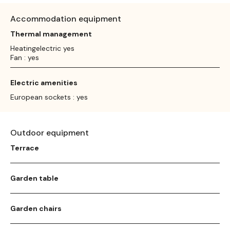
Accommodation equipment
Thermal management
Heatingelectric yes
Fan : yes
Electric amenities
European sockets : yes
Outdoor equipment
Terrace
Garden table
Garden chairs