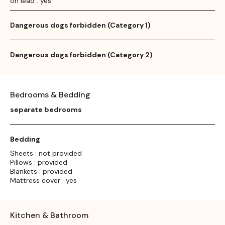
on lead : yes
Dangerous dogs forbidden (Category 1)
Dangerous dogs forbidden (Category 2)
Bedrooms & Bedding
separate bedrooms
Bedding
Sheets : not provided
Pillows : provided
Blankets : provided
Mattress cover : yes
Kitchen & Bathroom