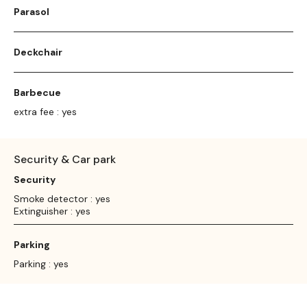
Parasol
Deckchair
Barbecue
extra fee : yes
Security & Car park
Security
Smoke detector : yes
Extinguisher : yes
Parking
Parking : yes