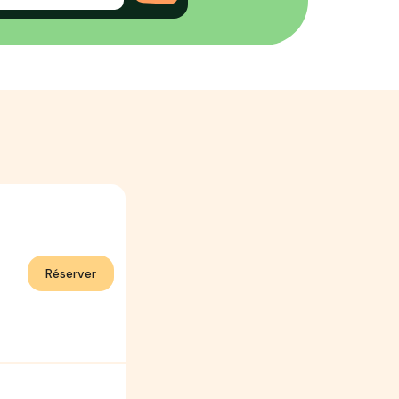
Réserver