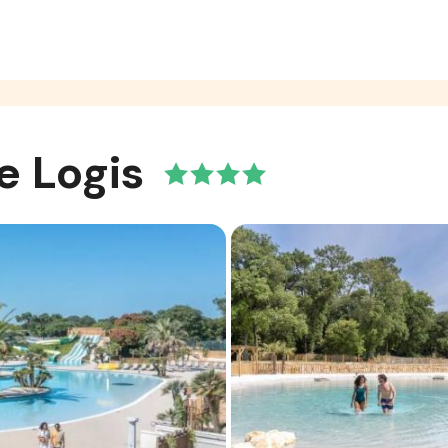
e Logis