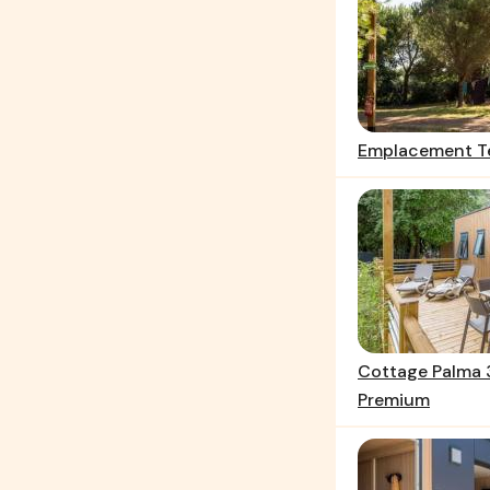
Emplacement T
Cottage Palma 3
Premium