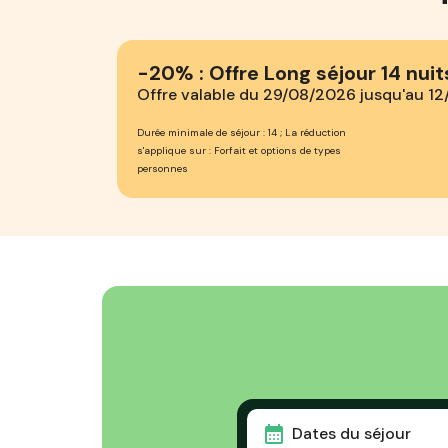
-20% : Offre Long séjour 14 nuit
Offre valable du 29/08/2026 jusqu'au 1
Durée minimale de séjour : 14 ; La réduction
s'applique sur : Forfait et options de types
personnes
Dates du séjour