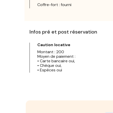
Coffre-fort : fourni
Infos pré et post réservation
Caution locative
Montant : 200
Moyen de paiement :
• Carte bancaire oui,
• Chèque oui,
• Espèces oui