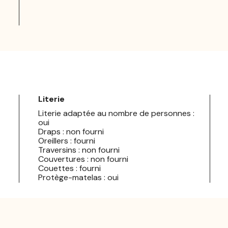
Literie
Literie adaptée au nombre de personnes :
oui
Draps : non fourni
Oreillers : fourni
Traversins : non fourni
Couvertures : non fourni
Couettes : fourni
Protège-matelas : oui