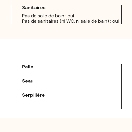
Sanitaires
Pas de salle de bain : oui
Pas de sanitaires (ni WC, ni salle de bain) : oui
Pelle
Seau
Serpillère