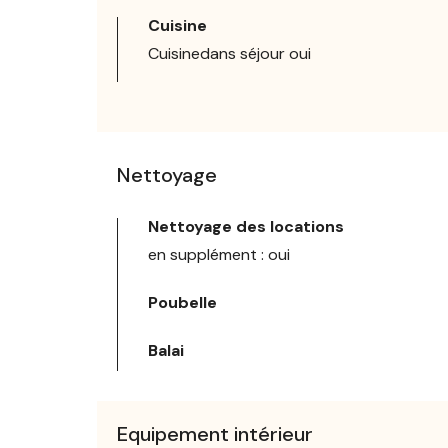
Cuisine
Cuisinedans séjour oui
Nettoyage
Nettoyage des locations
en supplément : oui
Poubelle
Balai
Equipement intérieur