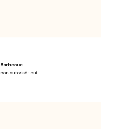
Barbecue
non autorisé : oui