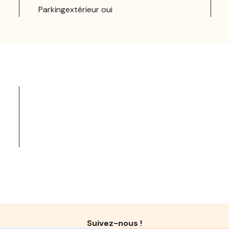
Parkingextérieur oui
Suivez-nous !