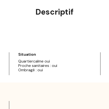
Descriptif
Situation
Quartiercalme oui
Proche sanitaires : oui
Ombragé : oui