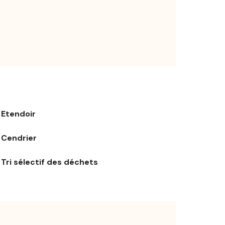
Etendoir
Cendrier
Tri sélectif des déchets