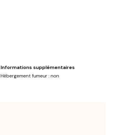
Informations supplémentaires
Hébergement fumeur : non