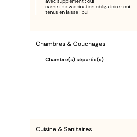
avec supplément : oui
carnet de vaccination obligatoire : oui
tenus en laisse : oui
Chambres & Couchages
Chambre(s) séparée(s)
Cuisine & Sanitaires