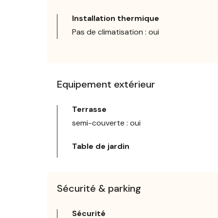
Installation thermique
Pas de climatisation : oui
Equipement extérieur
Terrasse
semi-couverte : oui
Table de jardin
Sécurité & parking
Sécurité