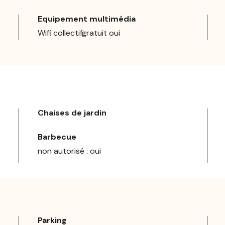
Equipement multimédia
Wifi collectifgratuit oui
Chaises de jardin
Barbecue
non autorisé : oui
Parking