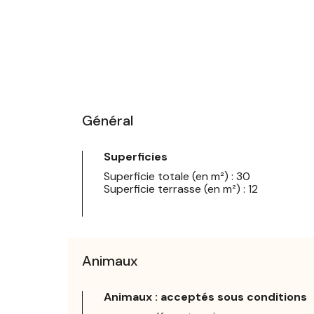
Général
Superficies
Superficie totale (en m²) : 30
Superficie terrasse (en m²) : 12
Animaux
Animaux : acceptés sous conditions