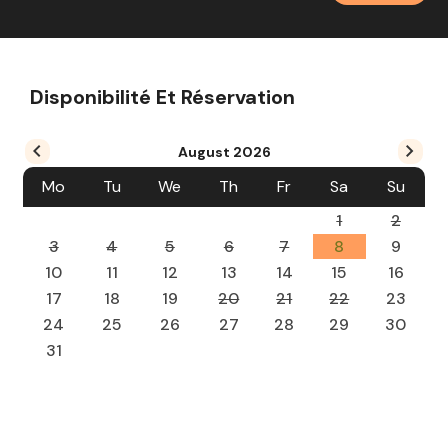
Disponibilité Et Réservation
August
2026
Mo
Tu
We
Th
Fr
Sa
Su
1
2
3
4
5
6
7
8
9
10
11
12
13
14
15
16
17
18
19
20
21
22
23
24
25
26
27
28
29
30
31