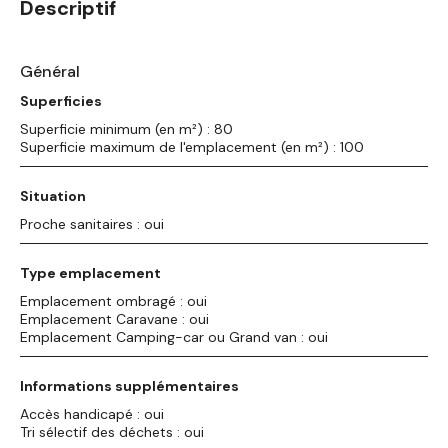
Descriptif
Général
Superficies
Superficie minimum (en m²) : 80
Superficie maximum de l'emplacement (en m²) : 100
Situation
Proche sanitaires : oui
Type emplacement
Emplacement ombragé : oui
Emplacement Caravane : oui
Emplacement Camping-car ou Grand van : oui
Informations supplémentaires
Accès handicapé : oui
Tri sélectif des déchets : oui