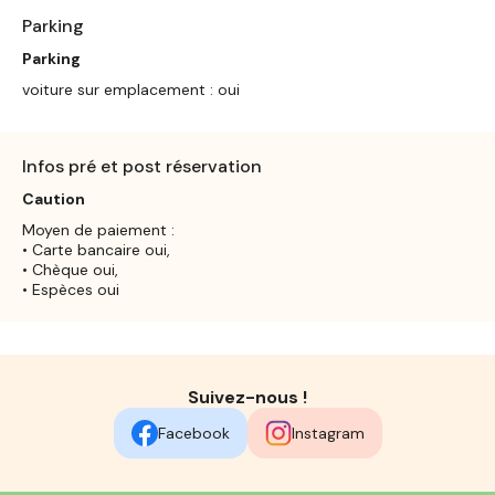
Parking
Parking
voiture sur emplacement : oui
Infos pré et post réservation
Caution
Moyen de paiement :
• Carte bancaire oui,
• Chèque oui,
• Espèces oui
Suivez-nous !
Facebook
Instagram