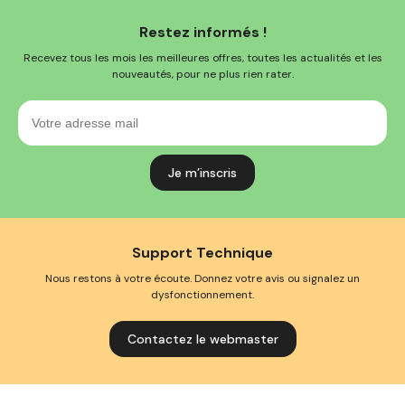
Restez informés !
Recevez tous les mois les meilleures offres, toutes les actualités et les
nouveautés, pour ne plus rien rater.
Votre
adresse
mail
Support Technique
Nous restons à votre écoute. Donnez votre avis ou signalez un
dysfonctionnement.
Contactez le webmaster