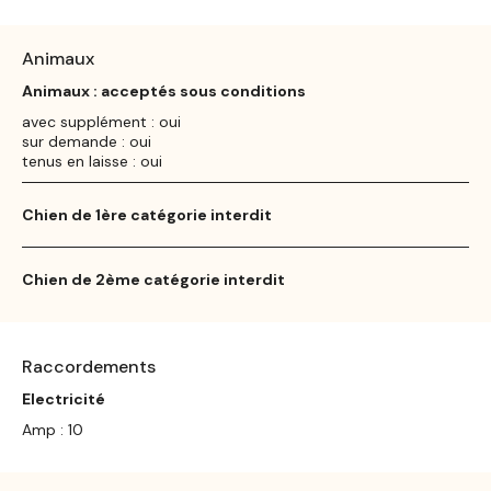
Animaux
Animaux : acceptés sous conditions
avec supplément : oui
sur demande : oui
tenus en laisse : oui
Chien de 1ère catégorie interdit
Chien de 2ème catégorie interdit
Raccordements
Electricité
Amp : 10