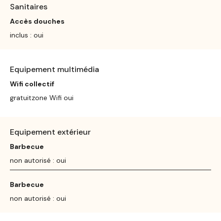
Sanitaires
Accès douches
inclus : oui
Equipement multimédia
Wifi collectif
gratuitzone Wifi oui
Equipement extérieur
Barbecue
non autorisé : oui
Barbecue
non autorisé : oui