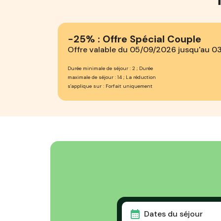
-25% : Offre Spécial Couple
Offre valable du 05/09/2026 jusqu'au 0
Durée minimale de séjour : 2 ; Durée
maximale de séjour : 14 ; La réduction
s'applique sur : Forfait uniquement
Dates du séjour