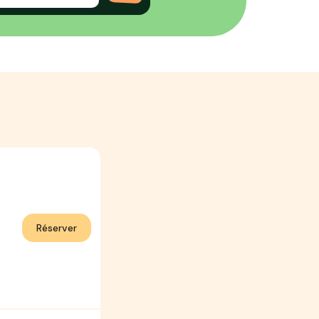
Réserver