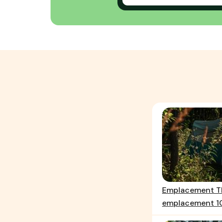
Emplacement 
emplacement 10