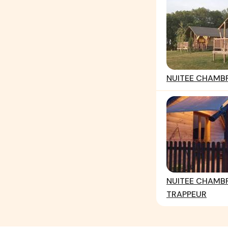
NUITEE CHAMBRE
NUITEE CHAMBR
TRAPPEUR