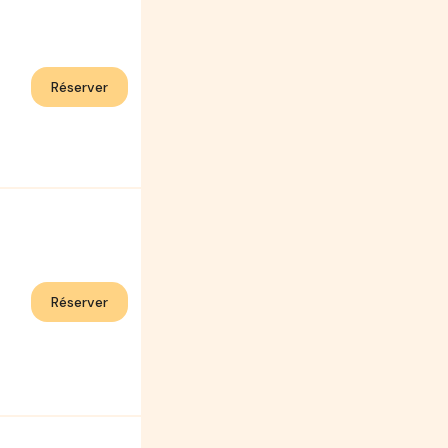
Réserver
Réserver