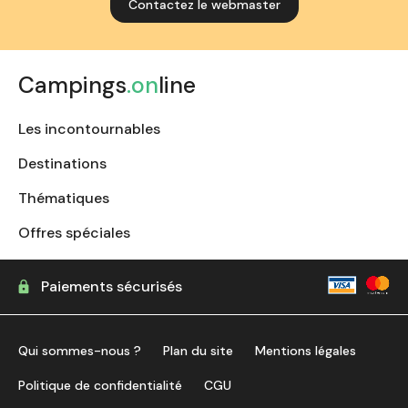
Contactez le webmaster
Campings
.on
line
Les incontournables
Destinations
Thématiques
Offres spéciales
Paiements sécurisés
Qui sommes-nous ?
Plan du site
Mentions légales
Politique de confidentialité
CGU