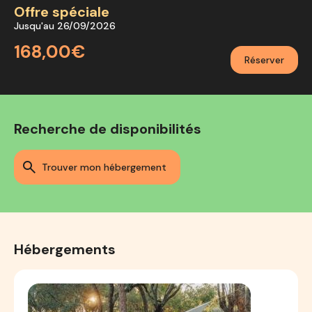
Offre spéciale
Jusqu'au 26/09/2026
168,00€
Réserver
Recherche de disponibilités
trouver mon hébergement
Hébergements