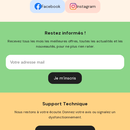
Facebook
Instagram
Restez informés !
Recevez tous les mois les meilleures offres, toutes les actualités et les
nouveautés, pour ne plus rien rater.
Votre
adresse
mail
Support Technique
Nous restons à votre écoute. Donnez votre avis ou signalez un
dysfonctionnement.