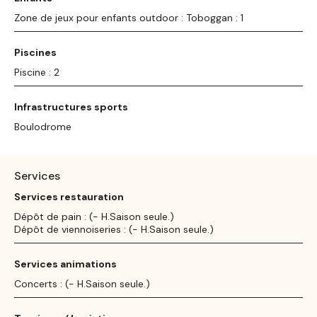
Zone de jeux pour enfants outdoor : Toboggan : 1
Piscines
Piscine : 2
Infrastructures sports
Boulodrome
Services
Services restauration
Dépôt de pain : (- H.Saison seule.)
Dépôt de viennoiseries : (- H.Saison seule.)
Services animations
Concerts : (- H.Saison seule.)