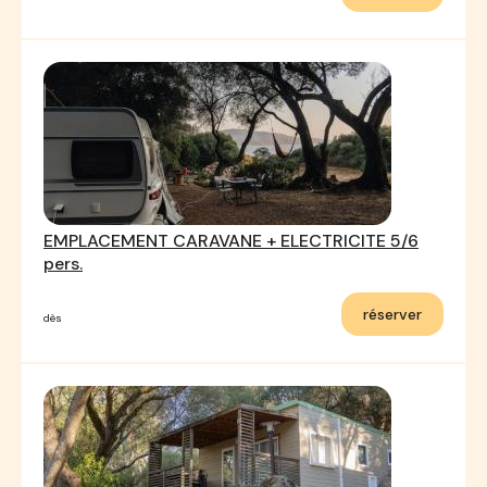
EMPLACEMENT CARAVANE + ELECTRICITE 5/6
pers.
réserver
dès