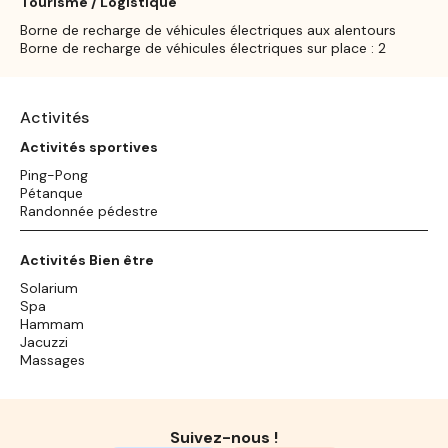
Tourisme / Logistique
Borne de recharge de véhicules électriques aux alentours
Borne de recharge de véhicules électriques sur place : 2
Activités
Activités sportives
Ping-Pong
Pétanque
Randonnée pédestre
Activités Bien être
Solarium
Spa
Hammam
Jacuzzi
Massages
Suivez-nous !