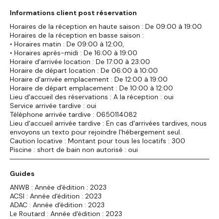
Informations client post réservation
Horaires de la réception en haute saison : De 09:00 à 19:00
Horaires de la réception en basse saison :
• Horaires matin : De 09:00 à 12:00,
• Horaires après-midi : De 16:00 à 19:00
Horaire d'arrivée location : De 17:00 à 23:00
Horaire de départ location : De 06:00 à 10:00
Horaire d'arrivée emplacement : De 12:00 à 19:00
Horaire de départ emplacement : De 10:00 à 12:00
Lieu d'accueil des réservations : A la réception : oui
Service arrivée tardive : oui
Téléphone arrivée tardive : 0650114082
Lieu d'accueil arrivée tardive : En cas d'arrivées tardives, nous
envoyons un texto pour rejoindre l'hébergement seul.
Caution locative : Montant pour tous les locatifs : 300
Piscine : short de bain non autorisé : oui
Guides
ANWB : Année d'édition : 2023
ACSI : Année d'édition : 2023
ADAC : Année d'édition : 2023
Le Routard : Année d'édition : 2023