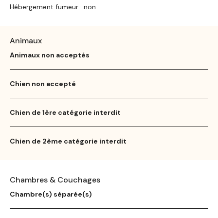
Hébergement fumeur : non
Animaux
Animaux non acceptés
Chien non accepté
Chien de 1ère catégorie interdit
Chien de 2ème catégorie interdit
Chambres & Couchages
Chambre(s) séparée(s)