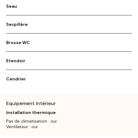
Seau
Serpillère
Brosse WC
Etendoir
Cendrier
Equipement intérieur
Installation thermique
Pas de climatisation : oui
Ventilateur : oui