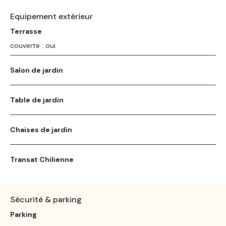
Equipement extérieur
Terrasse
couverte : oui
Salon de jardin
Table de jardin
Chaises de jardin
Transat Chilienne
Sécurité & parking
Parking