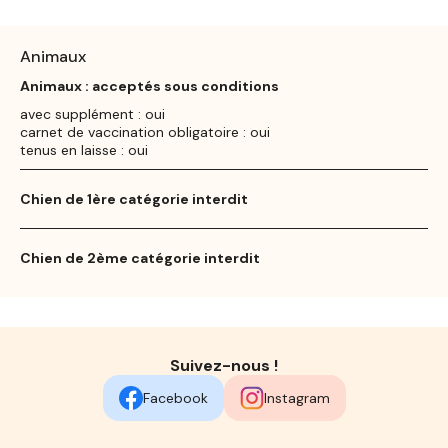
Animaux
Animaux : acceptés sous conditions
avec supplément : oui
carnet de vaccination obligatoire : oui
tenus en laisse : oui
Chien de 1ère catégorie interdit
Chien de 2ème catégorie interdit
Suivez-nous !
Facebook
Instagram