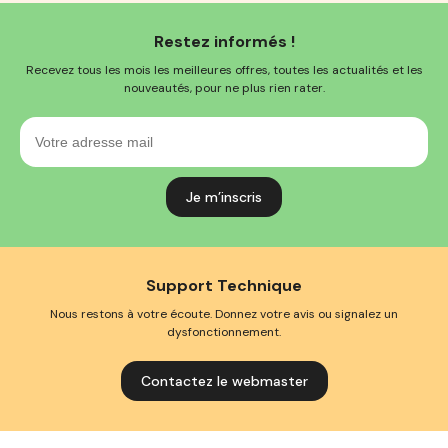
Restez informés !
Recevez tous les mois les meilleures offres, toutes les actualités et les
nouveautés, pour ne plus rien rater.
Votre
adresse
mail
Support Technique
Nous restons à votre écoute. Donnez votre avis ou signalez un
dysfonctionnement.
Contactez le webmaster