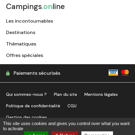
Campings
.on
line
Les incontournables
Destinations
Thématiques
Offres spéciales
Paiements sécurisés
Qui sommes-nous ?
Plan du site
Mentions légales
Politique de confidentialité
CGU
Gestion des cookies
This site uses cookies and gives you control over what you want
to activate