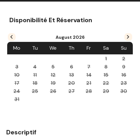
Disponibilité Et Réservation
August
2026
Mo
Tu
We
Th
Fr
Sa
Su
1
2
3
4
5
6
7
8
9
10
11
12
13
14
15
16
17
18
19
20
21
22
23
24
25
26
27
28
29
30
31
Descriptif