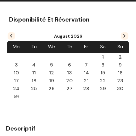
Disponibilité Et Réservation
August
2026
Mo
Tu
We
Th
Fr
Sa
Su
1
2
3
4
5
6
7
8
9
10
11
12
13
14
15
16
17
18
19
20
21
22
23
24
25
26
27
28
29
30
31
Descriptif