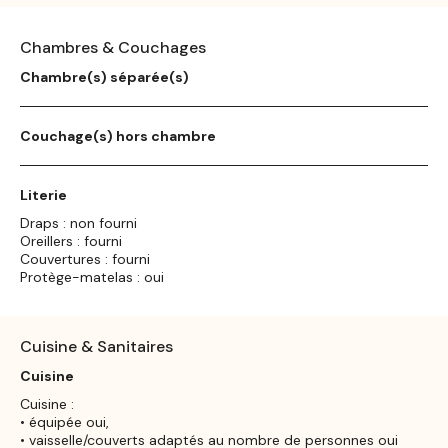
Chambres & Couchages
Chambre(s) séparée(s)
Couchage(s) hors chambre
Literie
Draps : non fourni
Oreillers : fourni
Couvertures : fourni
Protège-matelas : oui
Cuisine & Sanitaires
Cuisine
Cuisine :
• équipée oui,
• vaisselle/couverts adaptés au nombre de personnes oui