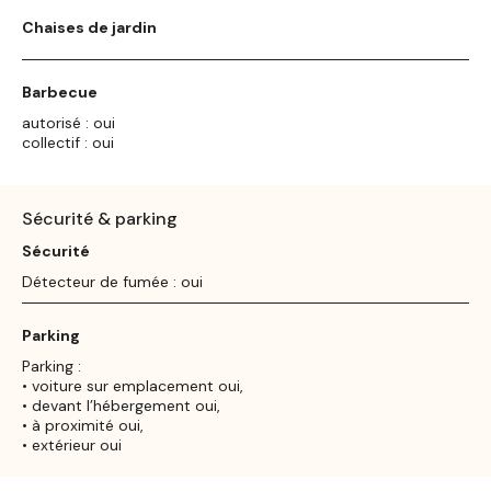
Chaises de jardin
Barbecue
autorisé : oui
collectif : oui
Sécurité & parking
Sécurité
Détecteur de fumée : oui
Parking
Parking :
• voiture sur emplacement oui,
• devant l’hébergement oui,
• à proximité oui,
• extérieur oui