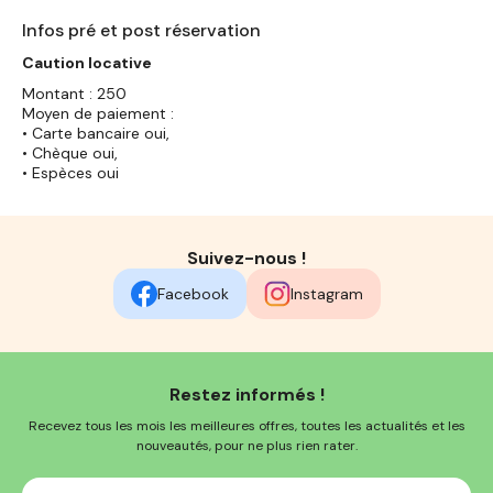
Infos pré et post réservation
Caution locative
Montant : 250
Moyen de paiement :
• Carte bancaire oui,
• Chèque oui,
• Espèces oui
Suivez-nous !
Facebook
Instagram
Restez informés !
Recevez tous les mois les meilleures offres, toutes les actualités et les
nouveautés, pour ne plus rien rater.
Votre