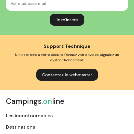
adresse
mail
Support Technique
Nous restons à votre écoute. Donnez votre avis ou signalez un
dysfonctionnement.
Contactez le webmaster
Campings
.on
line
Les incontournables
Destinations