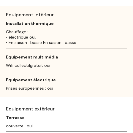
Equipement intérieur
Installation thermique
Chauffage :
• électrique oui,
• En saison : basse En saison : basse
Equipement multimédia
Wifi collectifgratuit oui
Equipement électrique
Prises européennes : oui
Equipement extérieur
Terrasse
couverte : oui