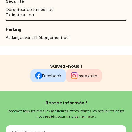
Sécurité
Détecteur de fumée : oui
Extincteur : oui
Parking
Parkingdevant l’hébergement oui
Suivez-nous !
Facebook
Instagram
Restez informés !
Recevez tous les mois les meilleures offres, toutes les actualités et les
nouveautés, pour ne plus rien rater.
Votre