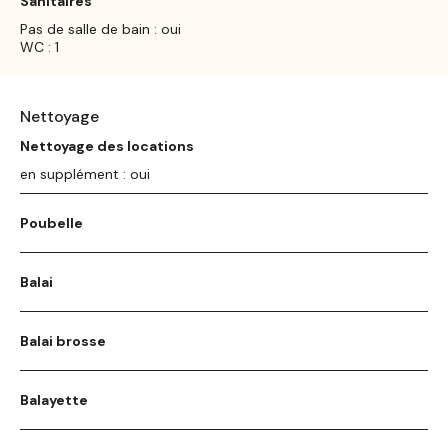
Sanitaires
Pas de salle de bain : oui
WC : 1
Nettoyage
Nettoyage des locations
en supplément : oui
Poubelle
Balai
Balai brosse
Balayette