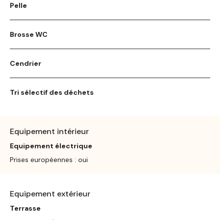
Pelle
Brosse WC
Cendrier
Tri sélectif des déchets
Equipement intérieur
Equipement électrique
Prises européennes : oui
Equipement extérieur
Terrasse