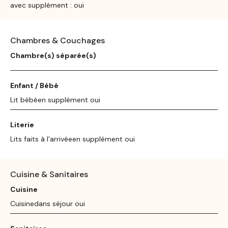
avec supplément : oui
Chambres & Couchages
Chambre(s) séparée(s)
Enfant / Bébé
Lit bébéen supplément oui
Literie
Lits faits à l'arrivéeen supplément oui
Cuisine & Sanitaires
Cuisine
Cuisinedans séjour oui