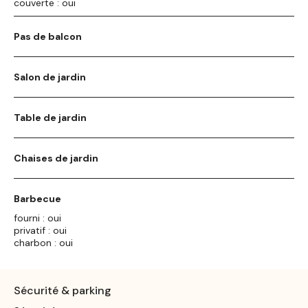
couverte : oui
Pas de balcon
Salon de jardin
Table de jardin
Chaises de jardin
Barbecue
fourni : oui
privatif : oui
charbon : oui
Sécurité & parking