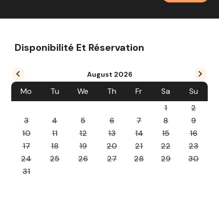
Disponibilité Et Réservation
August
2026
Mo
Tu
We
Th
Fr
Sa
Su
1
2
3
4
5
6
7
8
9
10
11
12
13
14
15
16
17
18
19
20
21
22
23
24
25
26
27
28
29
30
31