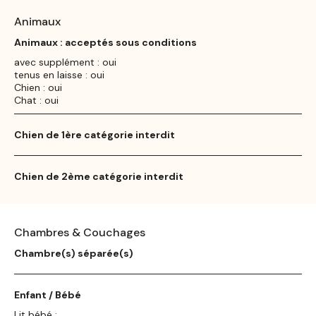
Animaux
Animaux : acceptés sous conditions
avec supplément : oui
tenus en laisse : oui
Chien : oui
Chat : oui
Chien de 1ère catégorie interdit
Chien de 2ème catégorie interdit
Chambres & Couchages
Chambre(s) séparée(s)
Enfant / Bébé
Lit bébé :