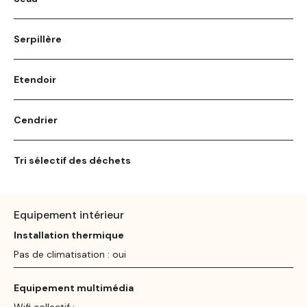
Serpillère
Etendoir
Cendrier
Tri sélectif des déchets
Equipement intérieur
Installation thermique
Pas de climatisation : oui
Equipement multimédia
Wifi collectif :