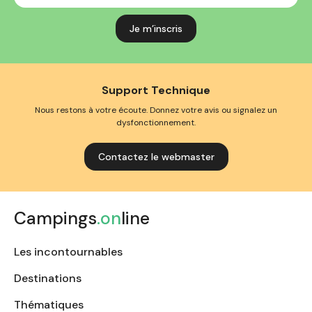
mail
Support Technique
Nous restons à votre écoute. Donnez votre avis ou signalez un
dysfonctionnement.
Contactez le webmaster
Campings
.on
line
Les incontournables
Destinations
Thématiques