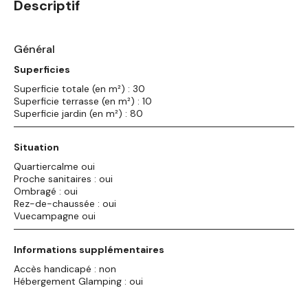
Descriptif
Général
Superficies
Superficie totale (en m²) : 30
Superficie terrasse (en m²) : 10
Superficie jardin (en m²) : 80
Situation
Quartiercalme oui
Proche sanitaires : oui
Ombragé : oui
Rez-de-chaussée : oui
Vuecampagne oui
Informations supplémentaires
Accès handicapé : non
Hébergement Glamping : oui