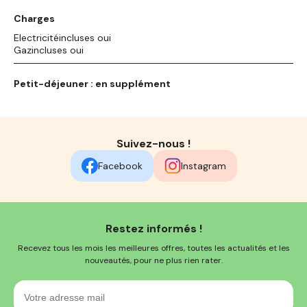
Charges
Electricitéincluses oui
Gazincluses oui
Petit-déjeuner : en supplément
Suivez-nous !
Facebook
Instagram
Restez informés !
Recevez tous les mois les meilleures offres, toutes les actualités et les
nouveautés, pour ne plus rien rater.
Votre
adresse