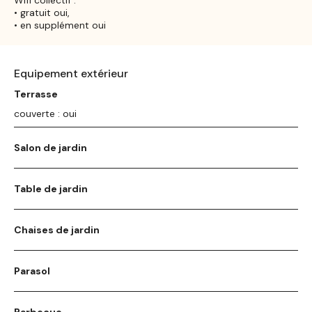
• gratuit oui,
• en supplément oui
Equipement extérieur
Terrasse
couverte : oui
Salon de jardin
Table de jardin
Chaises de jardin
Parasol
Barbecue