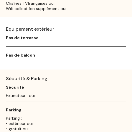
Chaînes TVfrançaises oui
Wifi collectifen supplément oui
Equipement extérieur
Pas de terrasse
Pas de balcon
Sécurité & Parking
Sécurité
Extincteur : oui
Parking
Parking :
• extérieur oui,
• gratuit oui