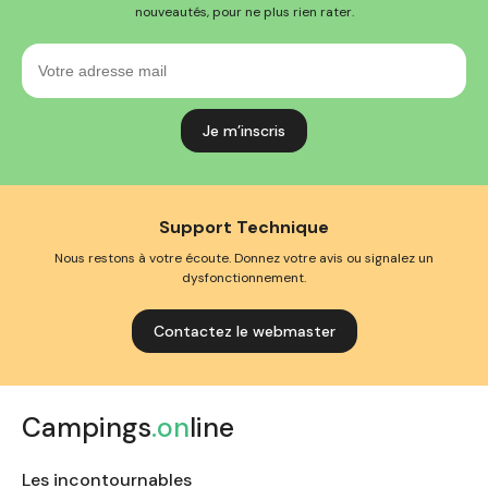
nouveautés, pour ne plus rien rater.
Votre
adresse
mail
Support Technique
Nous restons à votre écoute. Donnez votre avis ou signalez un
dysfonctionnement.
Contactez le webmaster
Campings
.on
line
Les incontournables