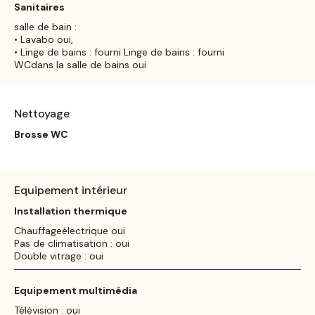
Sanitaires
salle de bain :
• Lavabo oui,
• Linge de bains : fourni Linge de bains : fourni
WCdans la salle de bains oui
Nettoyage
Brosse WC
Equipement intérieur
Installation thermique
Chauffageélectrique oui
Pas de climatisation : oui
Double vitrage : oui
Equipement multimédia
Télévision : oui