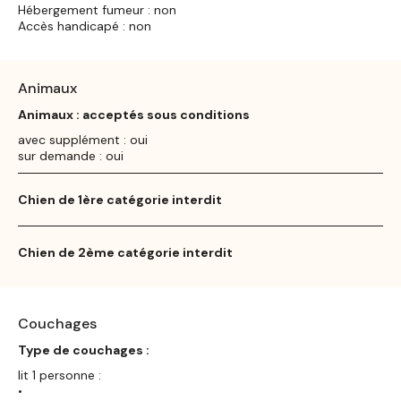
Hébergement fumeur : non
Accès handicapé : non
Animaux
Animaux : acceptés sous conditions
avec supplément : oui
sur demande : oui
Chien de 1ère catégorie interdit
Chien de 2ème catégorie interdit
Couchages
Type de couchages :
lit 1 personne :
•