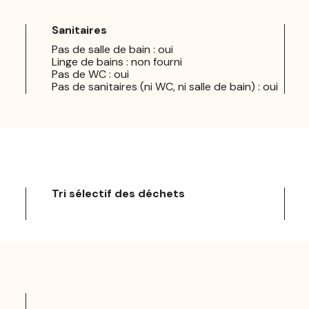
Sanitaires
Pas de salle de bain : oui
Linge de bains : non fourni
Pas de WC : oui
Pas de sanitaires (ni WC, ni salle de bain) : oui
Tri sélectif des déchets