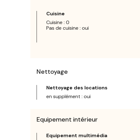
Cuisine
Cuisine : 0
Pas de cuisine : oui
Nettoyage
Nettoyage des locations
en supplément : oui
Equipement intérieur
Equipement multimédia