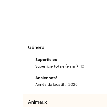
Général
Superficies
Superficie totale (en m²) : 10
Ancienneté
Année du locatif : : 2025
Animaux