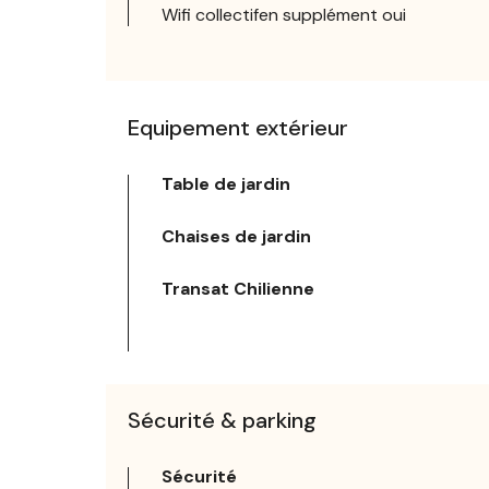
Wifi collectifen supplément oui
Equipement extérieur
Table de jardin
Chaises de jardin
Transat Chilienne
Sécurité & parking
Sécurité