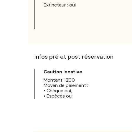
Extincteur : oui
Infos pré et post réservation
Caution locative
Montant : 200
Moyen de paiement :
• Chèque oui,
• Espèces oui