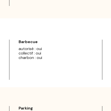
Barbecue
autorisé : oui
collectif : oui
charbon : oui
Parking