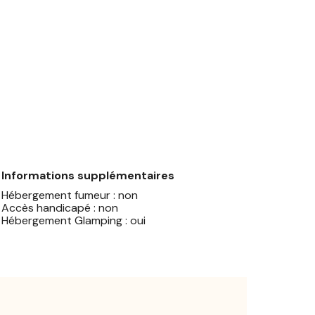
Informations supplémentaires
Hébergement fumeur : non
Accès handicapé : non
Hébergement Glamping : oui