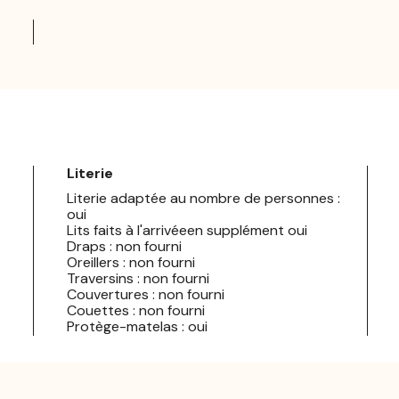
Literie
Literie adaptée au nombre de personnes :
oui
Lits faits à l'arrivéeen supplément oui
Draps : non fourni
Oreillers : non fourni
Traversins : non fourni
Couvertures : non fourni
Couettes : non fourni
Protège-matelas : oui