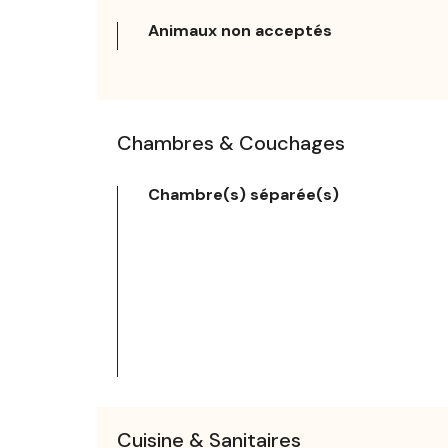
Animaux non acceptés
Chambres & Couchages
Chambre(s) séparée(s)
Cuisine & Sanitaires