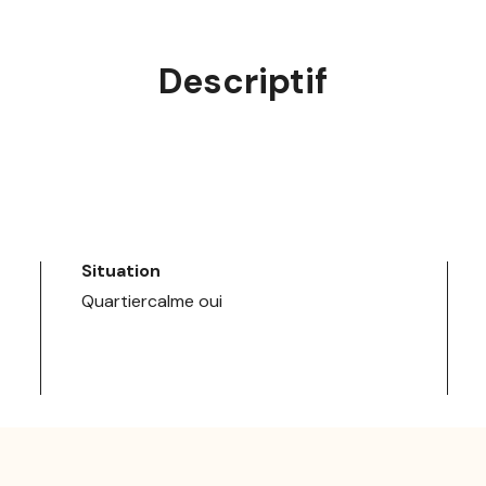
Descriptif
Situation
Quartiercalme oui