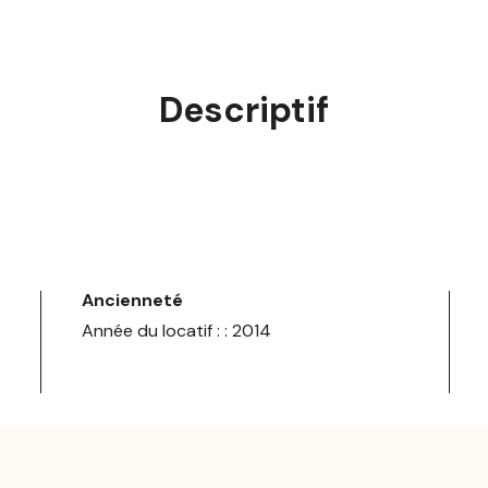
Descriptif
Ancienneté
Année du locatif : : 2014