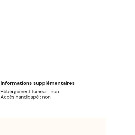
Informations supplémentaires
Hébergement fumeur : non
Accès handicapé : non