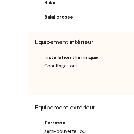
Balai
Balai brosse
Equipement intérieur
Installation thermique
Chauffage : oui
Equipement extérieur
Terrasse
semi-couverte : oui