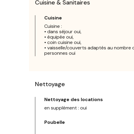
Cuisine & Sanitaires
Cuisine
Cuisine :
• dans séjour oui,
• équipée oui,
• coin cuisine oui,
• vaisselle/couverts adaptés au nombre 
personnes oui
Nettoyage
Nettoyage des locations
en supplément : oui
Poubelle