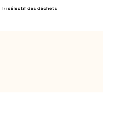
Tri sélectif des déchets