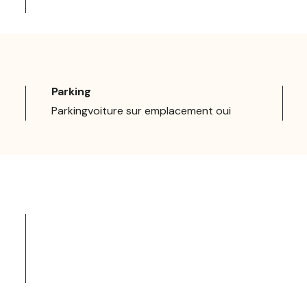
Parking
Parkingvoiture sur emplacement oui