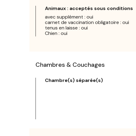
Animaux : acceptés sous conditions
avec supplément : oui
carnet de vaccination obligatoire : oui
tenus en laisse : oui
Chien : oui
Chambres & Couchages
Chambre(s) séparée(s)