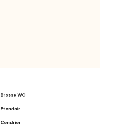
Brosse WC
Etendoir
Cendrier