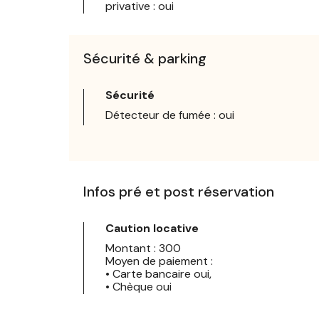
privative : oui
Sécurité & parking
Sécurité
Détecteur de fumée : oui
Infos pré et post réservation
Caution locative
Montant : 300
Moyen de paiement :
• Carte bancaire oui,
• Chèque oui