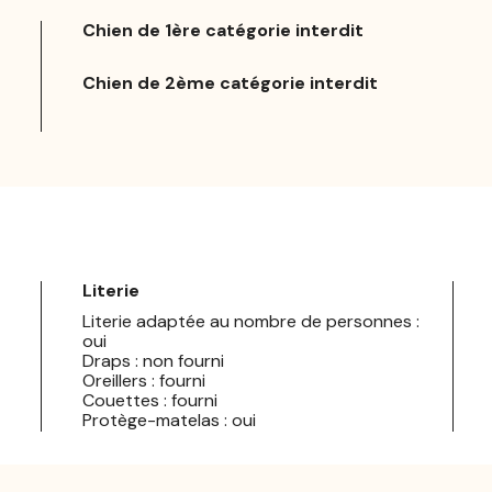
Chien de 1ère catégorie interdit
Chien de 2ème catégorie interdit
Literie
Literie adaptée au nombre de personnes :
oui
Draps : non fourni
Oreillers : fourni
Couettes : fourni
Protège-matelas : oui