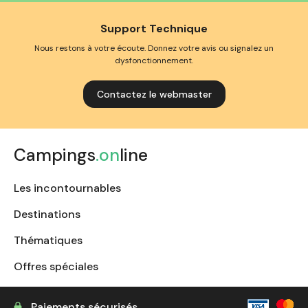
Support Technique
Nous restons à votre écoute. Donnez votre avis ou signalez un
dysfonctionnement.
Contactez le webmaster
Campings
.on
line
Les incontournables
Destinations
Thématiques
Offres spéciales
Paiements sécurisés