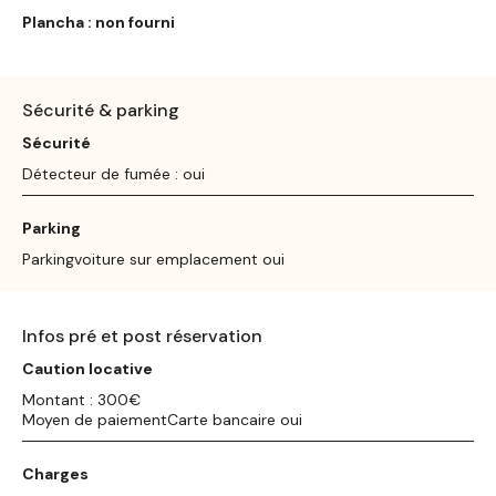
Plancha : non fourni
Sécurité & parking
Sécurité
Détecteur de fumée : oui
Parking
Parkingvoiture sur emplacement oui
Infos pré et post réservation
Caution locative
Montant : 300€
Moyen de paiementCarte bancaire oui
Charges