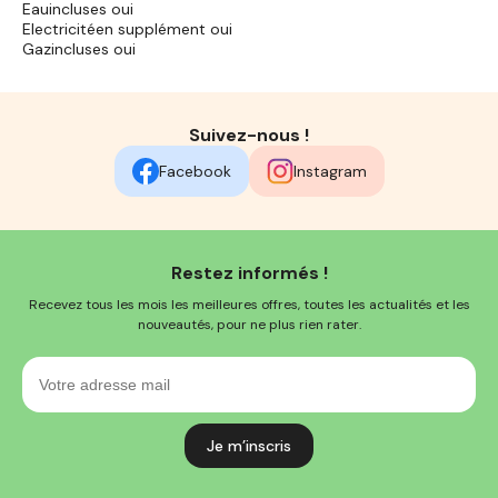
Eauincluses oui
Electricitéen supplément oui
Gazincluses oui
Suivez-nous !
Facebook
Instagram
Restez informés !
Recevez tous les mois les meilleures offres, toutes les actualités et les
nouveautés, pour ne plus rien rater.
Votre
adresse
mail