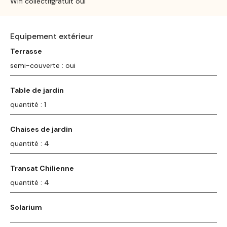
Wifi collectifgratuit oui
Equipement extérieur
Terrasse
semi-couverte : oui
Table de jardin
quantité : 1
Chaises de jardin
quantité : 4
Transat Chilienne
quantité : 4
Solarium