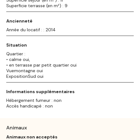
Superficie terrasse (en m²) : 9
Ancienneté
Année du locatif : : 2014
Situation
Quartier :
• calme oui,
• en terrasse par petit quartier oui
Vuemontagne oui
ExpositionSud oui
Informations supplémentaires
Hébergement fumeur : non
Accès handicapé : non
Animaux
Animaux non acceptés