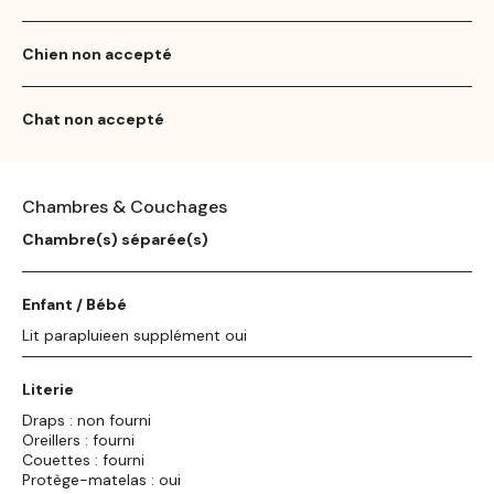
Chien non accepté
Chat non accepté
Chambres & Couchages
Chambre(s) séparée(s)
Enfant / Bébé
Lit parapluieen supplément oui
Literie
Draps : non fourni
Oreillers : fourni
Couettes : fourni
Protège-matelas : oui