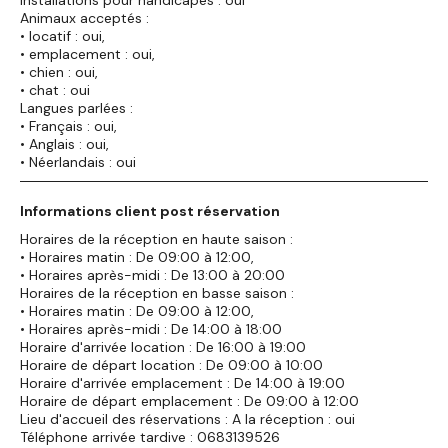
Animaux acceptés :
• locatif : oui,
• emplacement : oui,
• chien : oui,
• chat : oui
Langues parlées :
• Français : oui,
• Anglais : oui,
• Néerlandais : oui
Informations client post réservation
Horaires de la réception en haute saison :
• Horaires matin : De 09:00 à 12:00,
• Horaires après-midi : De 13:00 à 20:00
Horaires de la réception en basse saison :
• Horaires matin : De 09:00 à 12:00,
• Horaires après-midi : De 14:00 à 18:00
Horaire d'arrivée location : De 16:00 à 19:00
Horaire de départ location : De 09:00 à 10:00
Horaire d'arrivée emplacement : De 14:00 à 19:00
Horaire de départ emplacement : De 09:00 à 12:00
Lieu d'accueil des réservations : A la réception : oui
Téléphone arrivée tardive : 0683139526