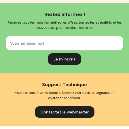
Restez informés !
Recevez tous les mois les meilleures offres, toutes les actualités et les
nouveautés, pour ne plus rien rater.
Votre
adresse
mail
Support Technique
Nous restons à votre écoute. Donnez votre avis ou signalez un
dysfonctionnement.
Contactez le webmaster