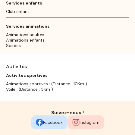
Services enfants
Club enfant
Services animations
Animations adultes
Animations enfants
Soirées
Activités
Activités sportives
Animations sportives : (Distance : 10Km )
Voile : (Distance : 5Km )
Suivez-nous !
Facebook
Instagram