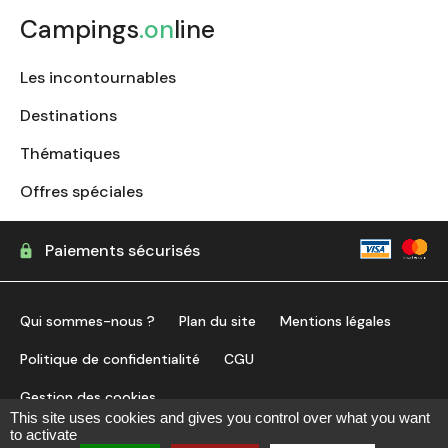
Campings
.on
line
Les incontournables
Destinations
Thématiques
Offres spéciales
Paiements sécurisés
Qui sommes-nous ?
Plan du site
Mentions légales
Politique de confidentialité
CGU
Gestion des cookies
This site uses cookies and gives you control over what you want
to activate