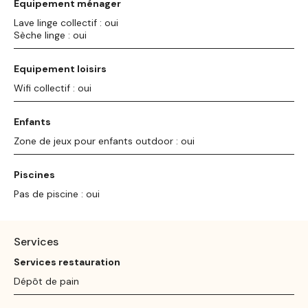
Equipement ménager
Lave linge collectif : oui
Sèche linge : oui
Equipement loisirs
Wifi collectif : oui
Enfants
Zone de jeux pour enfants outdoor : oui
Piscines
Pas de piscine : oui
Services
Services restauration
Dépôt de pain