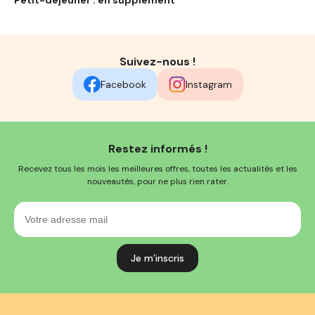
Suivez-nous !
Facebook
Instagram
Restez informés !
Recevez tous les mois les meilleures offres, toutes les actualités et les
nouveautés, pour ne plus rien rater.
Votre
adresse
mail