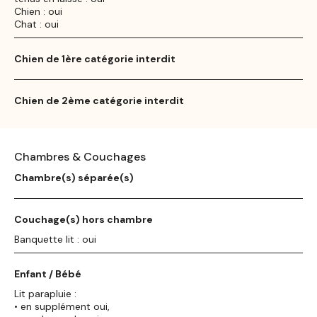
Chien : oui
Chat : oui
Chien de 1ère catégorie interdit
Chien de 2ème catégorie interdit
Chambres & Couchages
Chambre(s) séparée(s)
Couchage(s) hors chambre
Banquette lit : oui
Enfant / Bébé
Lit parapluie :
• en supplément oui,