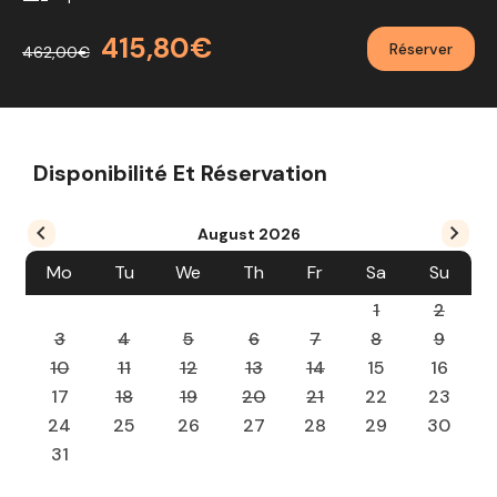
415,80€
Réserver
462,00€
Disponibilité Et Réservation
August
2026
Mo
Tu
We
Th
Fr
Sa
Su
1
2
3
4
5
6
7
8
9
10
11
12
13
14
15
16
17
18
19
20
21
22
23
24
25
26
27
28
29
30
31