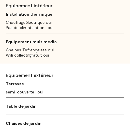
Equipement intérieur
Installation thermique
Chauffageélectrique oui
Pas de climatisation : oui
Equipement multimédia
Chaînes TVfrançaises oui
Wifi collectifgratuit oui
Equipement extérieur
Terrasse
semi-couverte : oui
Table de jardin
Chaises de jardin