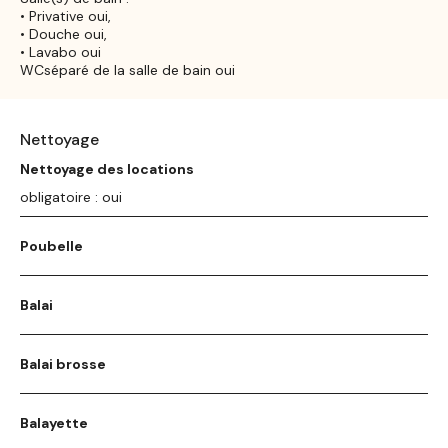
• Privative oui,
• Douche oui,
• Lavabo oui
WCséparé de la salle de bain oui
Nettoyage
Nettoyage des locations
obligatoire : oui
Poubelle
Balai
Balai brosse
Balayette