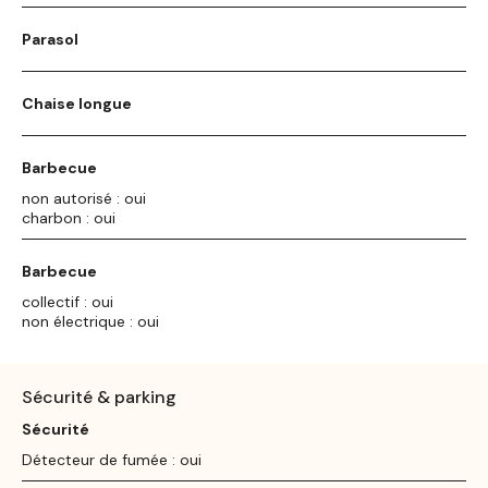
Parasol
Chaise longue
Barbecue
non autorisé : oui
charbon : oui
Barbecue
collectif : oui
non électrique : oui
Sécurité & parking
Sécurité
Détecteur de fumée : oui