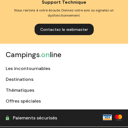
Support Technique
Nous restons à votre écoute. Donnez votre avis ou signalez un
dysfonctionnement.
Contactez le webmaster
Campings
.on
line
Les incontournables
Destinations
Thématiques
Offres spéciales
Paiements sécurisés