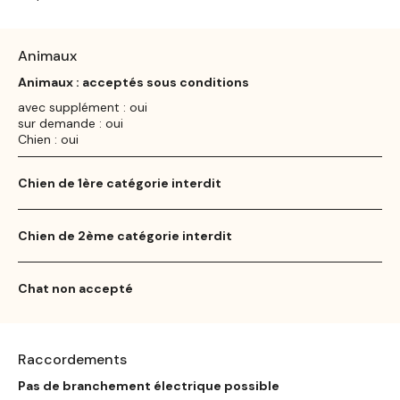
Animaux
Animaux : acceptés sous conditions
avec supplément : oui
sur demande : oui
Chien : oui
Chien de 1ère catégorie interdit
Chien de 2ème catégorie interdit
Chat non accepté
Raccordements
Pas de branchement électrique possible