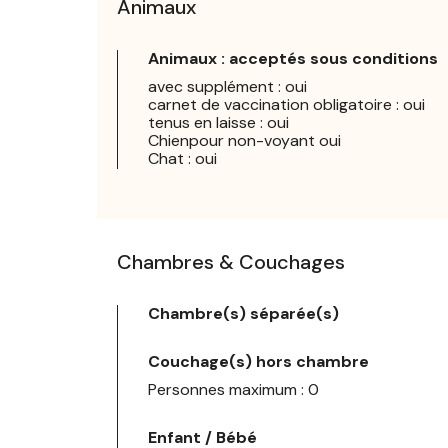
Animaux
Animaux : acceptés sous conditions
avec supplément : oui
carnet de vaccination obligatoire : oui
tenus en laisse : oui
Chienpour non-voyant oui
Chat : oui
Chambres & Couchages
Chambre(s) séparée(s)
Couchage(s) hors chambre
Personnes maximum : 0
Enfant / Bébé