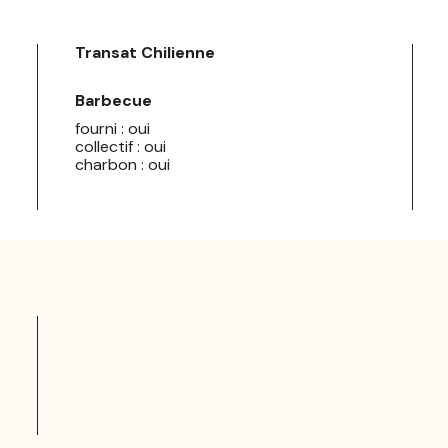
Transat Chilienne
Barbecue
fourni : oui
collectif : oui
charbon : oui