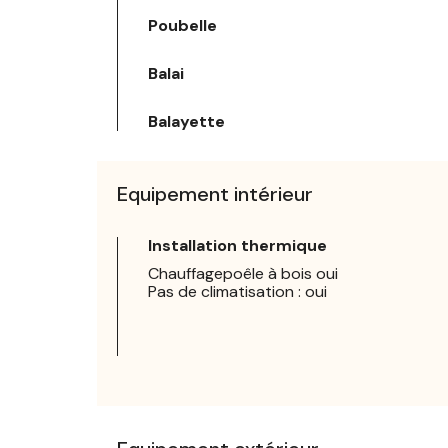
Poubelle
Balai
Balayette
Equipement intérieur
Installation thermique
Chauffagepoêle à bois oui
Pas de climatisation : oui