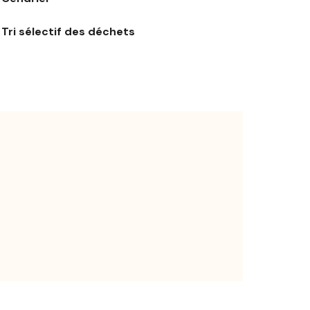
Tri sélectif des déchets