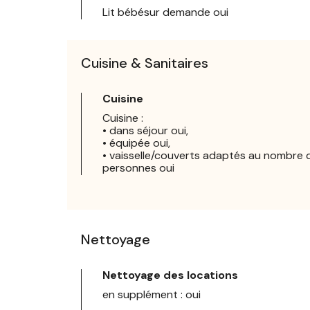
Lit bébésur demande oui
Cuisine & Sanitaires
Cuisine
Cuisine :
• dans séjour oui,
• équipée oui,
• vaisselle/couverts adaptés au nombre 
personnes oui
Nettoyage
Nettoyage des locations
en supplément : oui