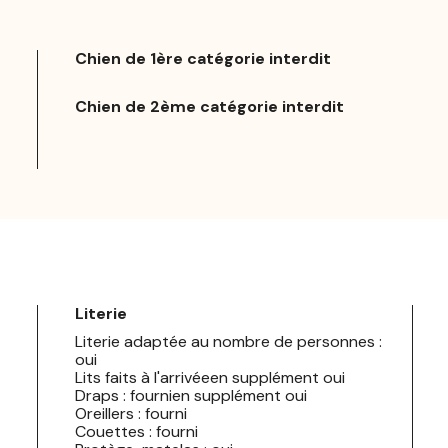
Chien de 1ère catégorie interdit
Chien de 2ème catégorie interdit
Literie
Literie adaptée au nombre de personnes :
oui
Lits faits à l'arrivéeen supplément oui
Draps : fournien supplément oui
Oreillers : fourni
Couettes : fourni