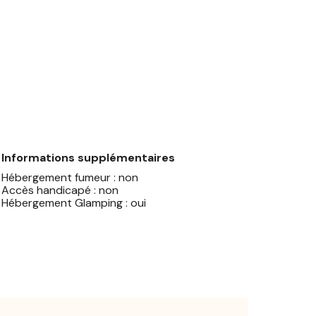
Informations supplémentaires
Hébergement fumeur : non
Accès handicapé : non
Hébergement Glamping : oui