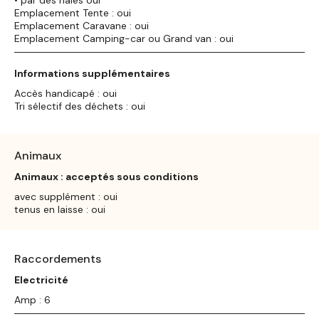
Emplacement Tente : oui
Emplacement Caravane : oui
Emplacement Camping-car ou Grand van : oui
Informations supplémentaires
Accès handicapé : oui
Tri sélectif des déchets : oui
Animaux
Animaux : acceptés sous conditions
avec supplément : oui
tenus en laisse : oui
Raccordements
Electricité
Amp : 6