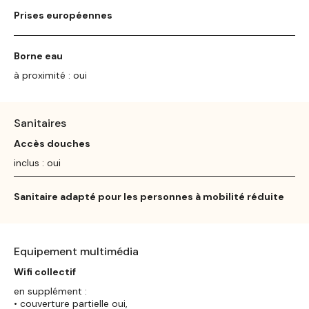
Prises européennes
Borne eau
à proximité : oui
Sanitaires
Accès douches
inclus : oui
Sanitaire adapté pour les personnes à mobilité réduite
Equipement multimédia
Wifi collectif
en supplément :
• couverture partielle oui,