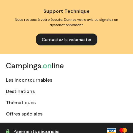
Support Technique
Nous restons à votre écoute. Donnez votre avis ou signalez un
dysfonctionnement.
Contactez le webmaster
Campings
.on
line
Les incontournables
Destinations
Thématiques
Offres spéciales
Paiements sécurisés