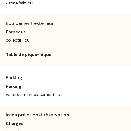
• zone Wifi oui
Equipement extérieur
Barbecue
collectif : oui
Table de pique-nique
Parking
Parking
voiture sur emplacement : oui
Infos pré et post réservation
Charges