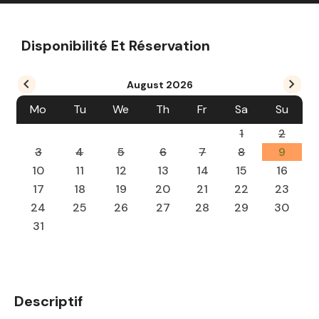
Disponibilité Et Réservation
August
2026
Mo
Tu
We
Th
Fr
Sa
Su
1
2
3
4
5
6
7
8
9
10
11
12
13
14
15
16
17
18
19
20
21
22
23
24
25
26
27
28
29
30
31
Descriptif