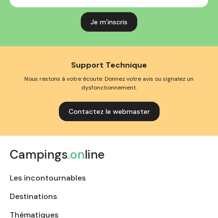
mail
Support Technique
Nous restons à votre écoute. Donnez votre avis ou signalez un
dysfonctionnement.
Contactez le webmaster
Campings
.on
line
Les incontournables
Destinations
Thématiques