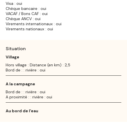
Visa : oui
Chèque bancaire : oui
VACAF / Bons CAF : oui
Chèque ANCV : oui
Virements internationaux : oui
Virements nationaux : oui
Situation
Village
Hors village : Distance (en km) : 2,5
Bord de : : rivière : oui
A la campagne
Bord de : : rivière : oui
A proximité : : rivière : oui
Au bord de l'eau