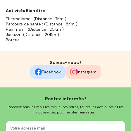
Activités Bien être
Thermalisme : (Distance : 7Km )
Parcours de santé : (Distance : 8Km )
Hammam : (Distance : 20Km )
Jacuzzi : (Distance : 20Km )
Poterie
Suivez-nous !
Facebook
Instagram
Restez informés !
Recevez tous les mois les meilleures offres, toutes les actualités et les
nouveautés, pour ne plus rien rater.
Votre
adresse