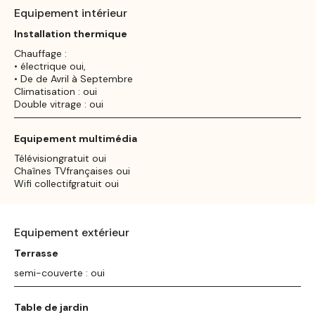
Equipement intérieur
Installation thermique
Chauffage :
• électrique oui,
• De de Avril à Septembre
Climatisation : oui
Double vitrage : oui
Equipement multimédia
Télévisiongratuit oui
Chaînes TVfrançaises oui
Wifi collectifgratuit oui
Equipement extérieur
Terrasse
semi-couverte : oui
Table de jardin