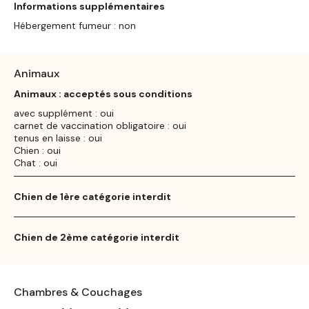
Informations supplémentaires
Hébergement fumeur : non
Animaux
Animaux : acceptés sous conditions
avec supplément : oui
carnet de vaccination obligatoire : oui
tenus en laisse : oui
Chien : oui
Chat : oui
Chien de 1ère catégorie interdit
Chien de 2ème catégorie interdit
Chambres & Couchages