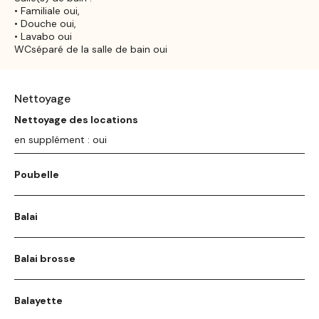
• Familiale oui,
• Douche oui,
• Lavabo oui
WCséparé de la salle de bain oui
Nettoyage
Nettoyage des locations
en supplément : oui
Poubelle
Balai
Balai brosse
Balayette