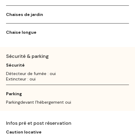
Chaises de jardin
Chaise longue
Sécurité & parking
Sécurité
Détecteur de fumée : oui
Extincteur : oui
Parking
Parkingdevant l’hébergement oui
Infos pré et post réservation
Caution locative