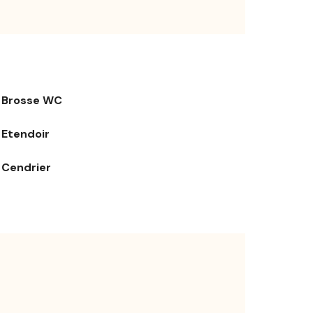
Brosse WC
Etendoir
Cendrier