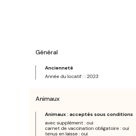
Général
Ancienneté
Année du locatif : : 2023
Animaux
Animaux : acceptés sous conditions
avec supplément : oui
carnet de vaccination obligatoire : oui
tenus en laisse : oui