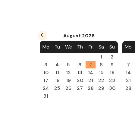
August
2026
Mo
Tu
We
Th
Fr
Sa
Su
Mo
1
2
3
4
5
6
7
8
9
7
10
11
12
13
14
15
16
14
17
18
19
20
21
22
23
21
24
25
26
27
28
29
30
28
31