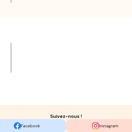
Suivez-nous !
Facebook
Instagram