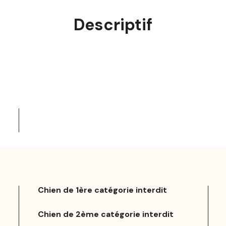
Descriptif
Chien de 1ère catégorie interdit
Chien de 2ème catégorie interdit