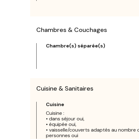
Chambres & Couchages
Chambre(s) séparée(s)
Cuisine & Sanitaires
Cuisine
Cuisine :
• dans séjour oui,
• équipée oui,
• vaisselle/couverts adaptés au nombre 
personnes oui