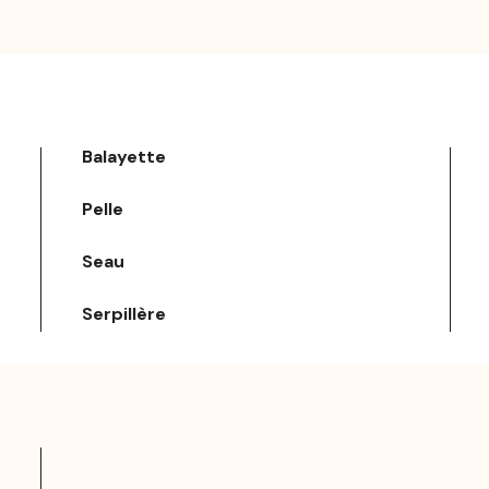
Balayette
Pelle
Seau
Serpillère