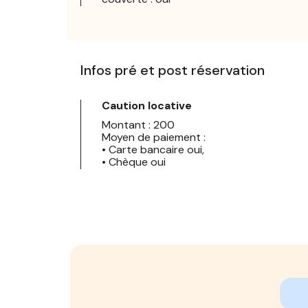
Infos pré et post réservation
Caution locative
Montant : 200
Moyen de paiement :
• Carte bancaire oui,
• Chèque oui