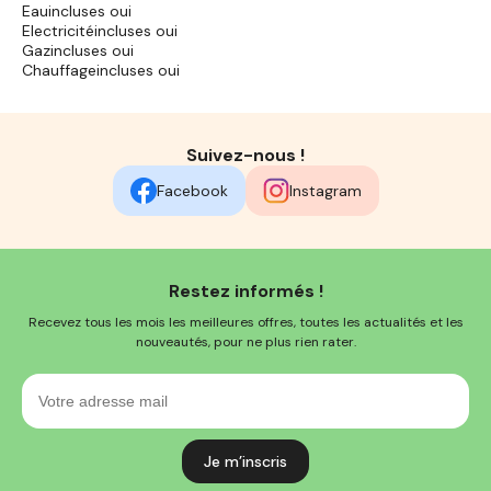
Eauincluses oui
Electricitéincluses oui
Gazincluses oui
Chauffageincluses oui
Suivez-nous !
Facebook
Instagram
Restez informés !
Recevez tous les mois les meilleures offres, toutes les actualités et les
nouveautés, pour ne plus rien rater.
Votre
adresse
mail