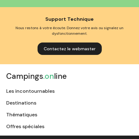
Support Technique
Nous restons à votre écoute. Donnez votre avis ou signalez un
dysfonctionnement.
Contactez le webmaster
Campings
.on
line
Les incontournables
Destinations
Thématiques
Offres spéciales