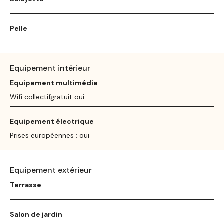
Pelle
Equipement intérieur
Equipement multimédia
Wifi collectifgratuit oui
Equipement électrique
Prises européennes : oui
Equipement extérieur
Terrasse
Salon de jardin