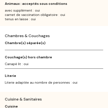
Animaux : acceptés sous conditions
avec supplément : oui
carnet de vaccination obligatoire : oui
tenus en laisse : oui
Chambres & Couchages
Chambre(s) séparée(s)
Couchage(s) hors chambre
Canapé lit : oui
Literie
Literie adaptée au nombre de personnes : oui
Cuisine & Sanitaires
Cuisine