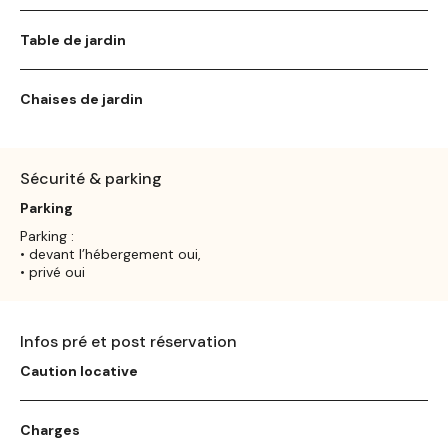
Table de jardin
Chaises de jardin
Sécurité & parking
Parking
Parking :
• devant l’hébergement oui,
• privé oui
Infos pré et post réservation
Caution locative
Charges