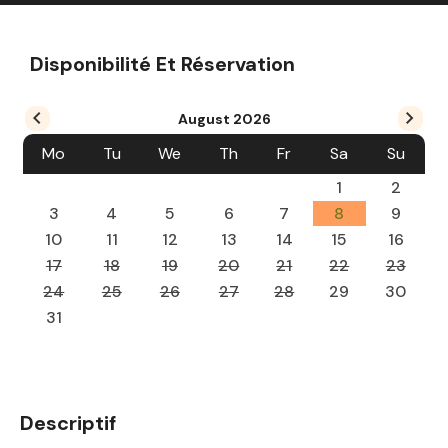
Disponibilité Et Réservation
August
2026
Mo
Tu
We
Th
Fr
Sa
Su
1
2
3
4
5
6
7
8
9
10
11
12
13
14
15
16
17
18
19
20
21
22
23
24
25
26
27
28
29
30
31
Descriptif