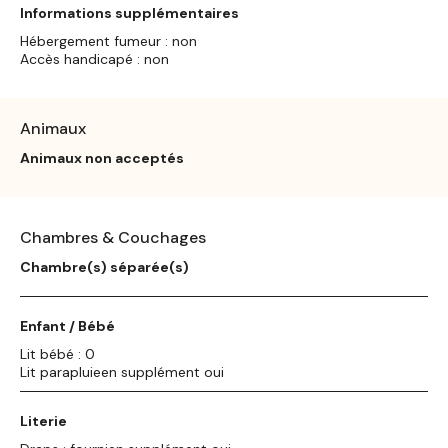
Informations supplémentaires
Hébergement fumeur : non
Accès handicapé : non
Animaux
Animaux non acceptés
Chambres & Couchages
Chambre(s) séparée(s)
Enfant / Bébé
Lit bébé : 0
Lit parapluieen supplément oui
Literie