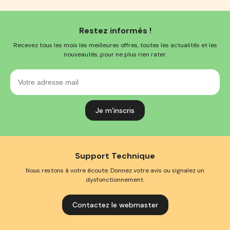
Restez informés !
Recevez tous les mois les meilleures offres, toutes les actualités et les
nouveautés, pour ne plus rien rater.
Votre
adresse
mail
Support Technique
Nous restons à votre écoute. Donnez votre avis ou signalez un
dysfonctionnement.
Contactez le webmaster