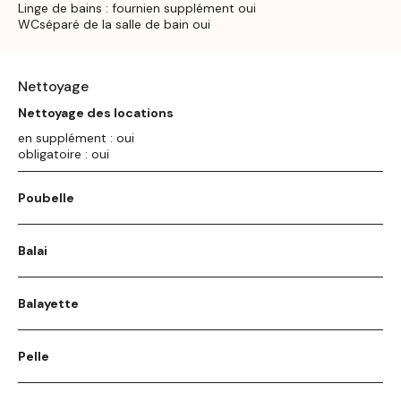
Linge de bains : fournien supplément oui
WCséparé de la salle de bain oui
Nettoyage
Nettoyage des locations
en supplément : oui
obligatoire : oui
Poubelle
Balai
Balayette
Pelle