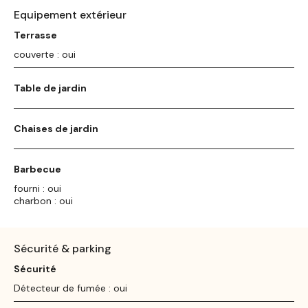
Equipement extérieur
Terrasse
couverte : oui
Table de jardin
Chaises de jardin
Barbecue
fourni : oui
charbon : oui
Sécurité & parking
Sécurité
Détecteur de fumée : oui