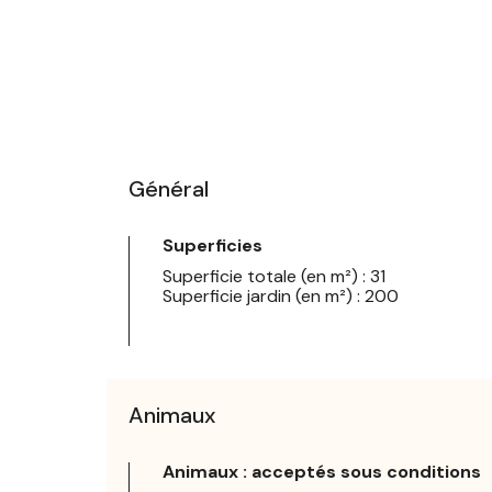
Général
Superficies
Superficie totale (en m²) : 31
Superficie jardin (en m²) : 200
Animaux
Animaux : acceptés sous conditions