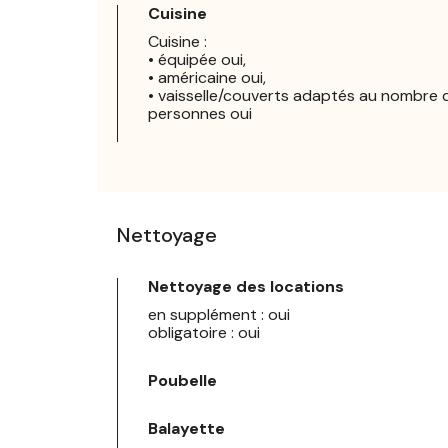
Cuisine
Cuisine :
• équipée oui,
• américaine oui,
• vaisselle/couverts adaptés au nombre 
personnes oui
Nettoyage
Nettoyage des locations
en supplément : oui
obligatoire : oui
Poubelle
Balayette