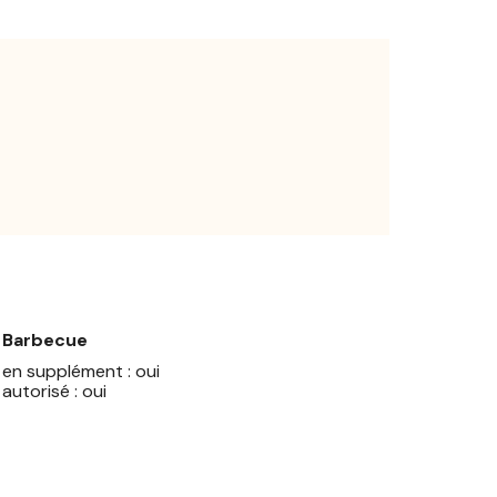
Barbecue
en supplément : oui
autorisé : oui