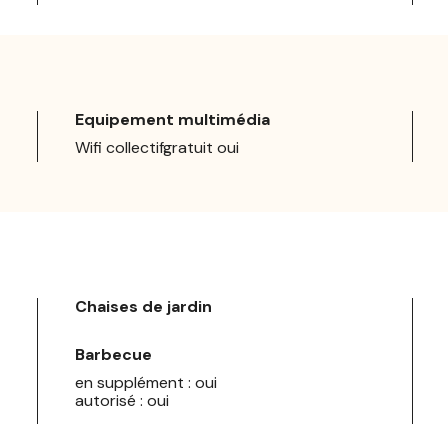
Equipement multimédia
Wifi collectifgratuit oui
Chaises de jardin
Barbecue
en supplément : oui
autorisé : oui