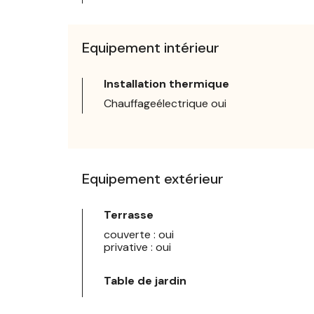
Equipement intérieur
Installation thermique
Chauffageélectrique oui
Equipement extérieur
Terrasse
couverte : oui
privative : oui
Table de jardin