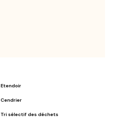
Etendoir
Cendrier
Tri sélectif des déchets