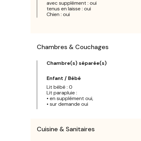
avec supplément : oui
tenus en laisse : oui
Chien : oui
Chambres & Couchages
Chambre(s) séparée(s)
Enfant / Bébé
Lit bébé : 0
Lit parapluie :
• en supplément oui,
• sur demande oui
Cuisine & Sanitaires