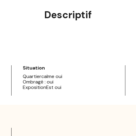
Descriptif
Situation
Quartiercalme oui
Ombragé : oui
ExpositionEst oui