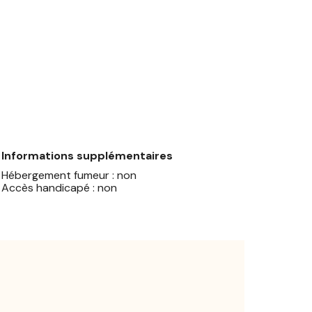
Informations supplémentaires
Hébergement fumeur : non
Accès handicapé : non