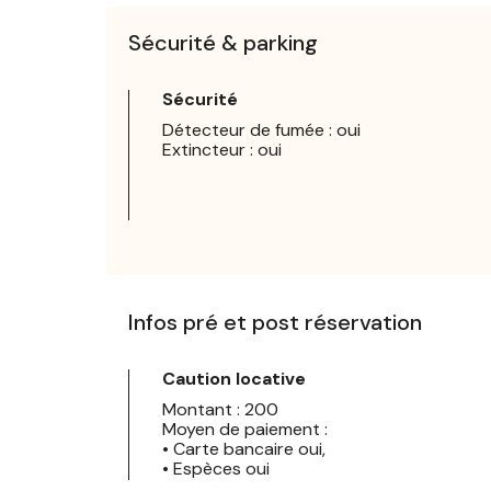
Sécurité & parking
Sécurité
Détecteur de fumée : oui
Extincteur : oui
Infos pré et post réservation
Caution locative
Montant : 200
Moyen de paiement :
• Carte bancaire oui,
• Espèces oui