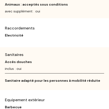
Animaux : acceptés sous conditions
avec supplément : oui
Raccordements
Electricité
Sanitaires
Accès douches
inclus : oui
Sanitaire adapté pour les personnes à mobilité réduite
Equipement extérieur
Barbecue