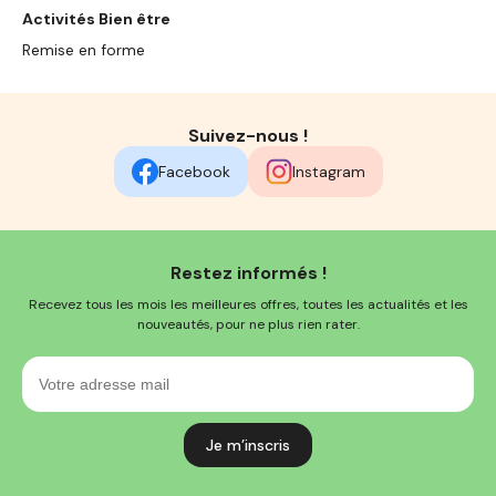
Activités Bien être
Remise en forme
Suivez-nous !
Facebook
Instagram
Restez informés !
Recevez tous les mois les meilleures offres, toutes les actualités et les
nouveautés, pour ne plus rien rater.
Votre
adresse
mail