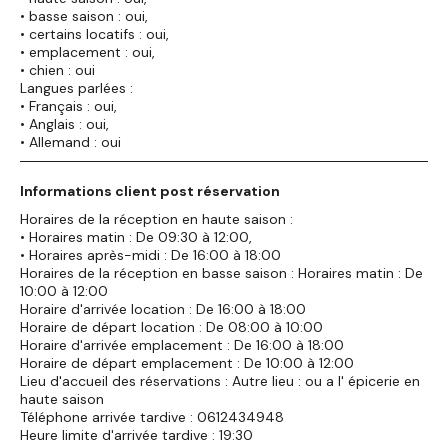
• basse saison : oui,
• certains locatifs : oui,
• emplacement : oui,
• chien : oui
Langues parlées :
• Français : oui,
• Anglais : oui,
• Allemand : oui
Informations client post réservation
Horaires de la réception en haute saison :
• Horaires matin : De 09:30 à 12:00,
• Horaires après-midi : De 16:00 à 18:00
Horaires de la réception en basse saison : Horaires matin : De
10:00 à 12:00
Horaire d'arrivée location : De 16:00 à 18:00
Horaire de départ location : De 08:00 à 10:00
Horaire d'arrivée emplacement : De 16:00 à 18:00
Horaire de départ emplacement : De 10:00 à 12:00
Lieu d'accueil des réservations : Autre lieu : ou a l' épicerie en
haute saison
Téléphone arrivée tardive : 0612434948
Heure limite d'arrivée tardive : 19:30