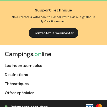
Support Technique
Nous restons à votre écoute. Donnez votre avis ou signalez un
dysfonctionnement.
Contactez le webmaster
Campings
.on
line
Les incontournables
Destinations
Thématiques
Offres spéciales
Paiements sécurisés