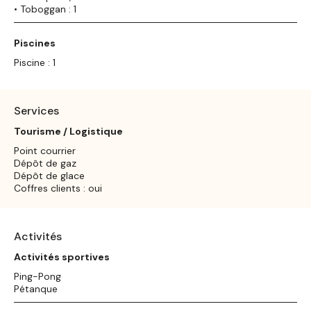
• Toboggan : 1
Piscines
Piscine : 1
Services
Tourisme / Logistique
Point courrier
Dépôt de gaz
Dépôt de glace
Coffres clients : oui
Activités
Activités sportives
Ping-Pong
Pétanque