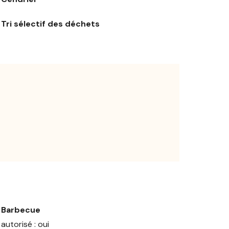
Tri sélectif des déchets
Barbecue
autorisé : oui