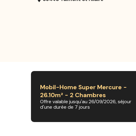
Mobil-Home Super Mercure -
26.10m² - 2 Chambres
Offre valable jusqu'au 26/09/2026, séjour
d'une durée de 7 jours