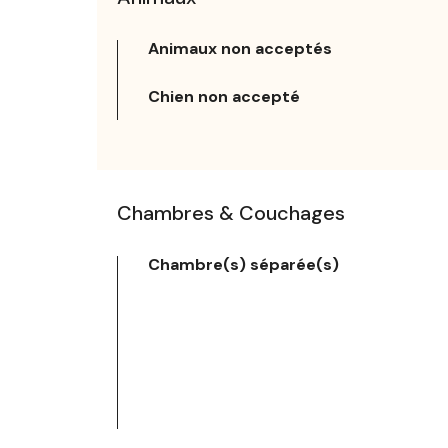
Animaux non acceptés
Chien non accepté
Chambres & Couchages
Chambre(s) séparée(s)