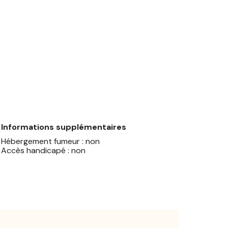
Informations supplémentaires
Hébergement fumeur : non
Accès handicapé : non