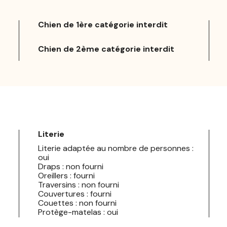
Chien de 1ère catégorie interdit
Chien de 2ème catégorie interdit
Literie
Literie adaptée au nombre de personnes :
oui
Draps : non fourni
Oreillers : fourni
Traversins : non fourni
Couvertures : fourni
Couettes : non fourni
Protège-matelas : oui