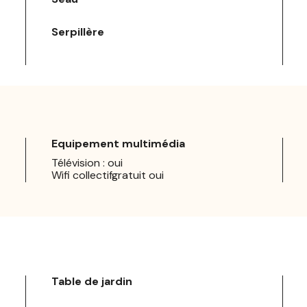
Serpillère
Equipement multimédia
Télévision : oui
Wifi collectifgratuit oui
Table de jardin