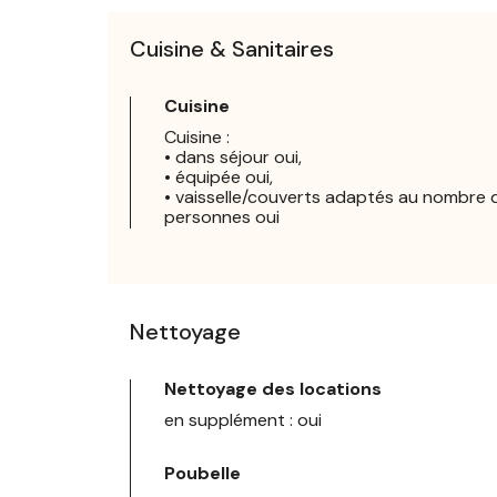
Cuisine & Sanitaires
Cuisine
Cuisine :
• dans séjour oui,
• équipée oui,
• vaisselle/couverts adaptés au nombre 
personnes oui
Nettoyage
Nettoyage des locations
en supplément : oui
Poubelle