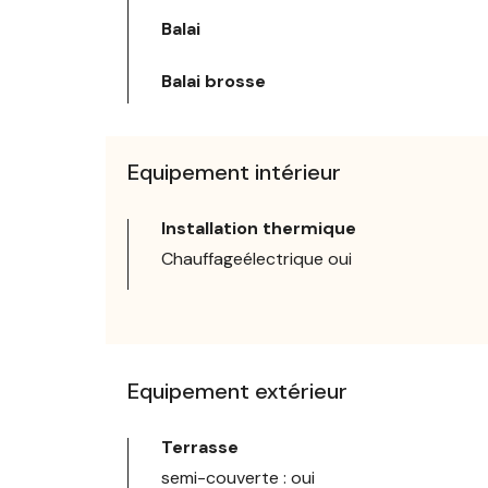
Balai
Balai brosse
Equipement intérieur
Installation thermique
Chauffageélectrique oui
Equipement extérieur
Terrasse
semi-couverte : oui