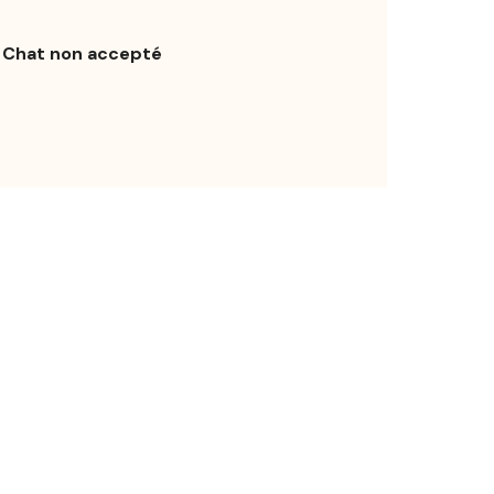
Chat non accepté