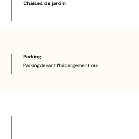
Chaises de jardin
Parking
Parkingdevant l’hébergement oui