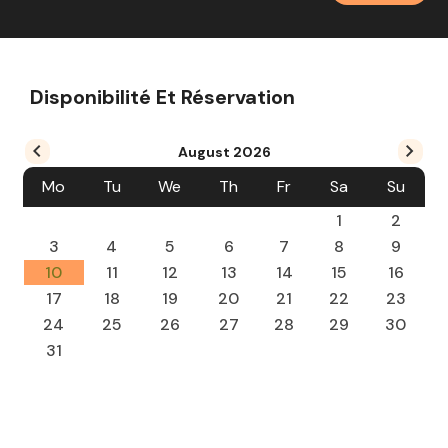
Disponibilité Et Réservation
August
2026
Mo
Tu
We
Th
Fr
Sa
Su
1
2
3
4
5
6
7
8
9
10
11
12
13
14
15
16
17
18
19
20
21
22
23
24
25
26
27
28
29
30
31