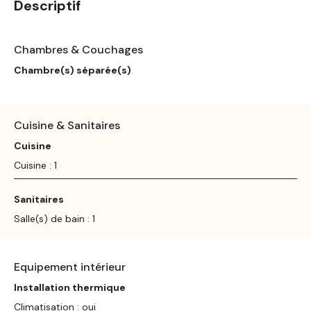
Descriptif
Chambres & Couchages
Chambre(s) séparée(s)
Cuisine & Sanitaires
Cuisine
Cuisine : 1
Sanitaires
Salle(s) de bain : 1
Equipement intérieur
Installation thermique
Climatisation : oui