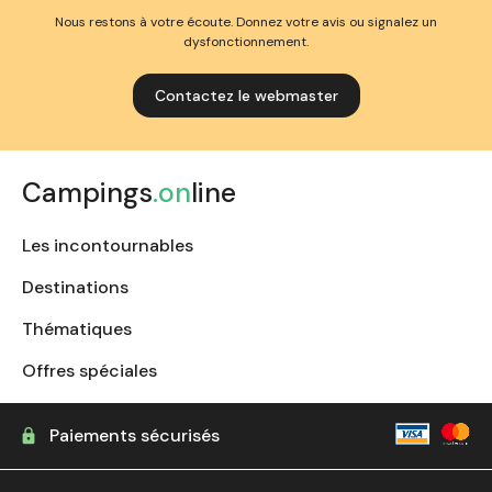
Nous restons à votre écoute. Donnez votre avis ou signalez un
dysfonctionnement.
Contactez le webmaster
Campings
.on
line
Les incontournables
Destinations
Thématiques
Offres spéciales
Paiements sécurisés