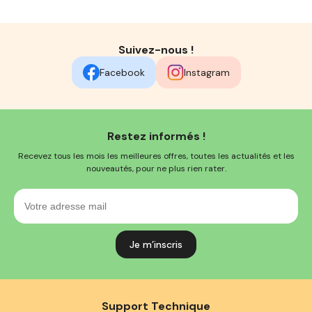
Suivez-nous !
Facebook
Instagram
Restez informés !
Recevez tous les mois les meilleures offres, toutes les actualités et les
nouveautés, pour ne plus rien rater.
Votre
adresse
mail
Support Technique