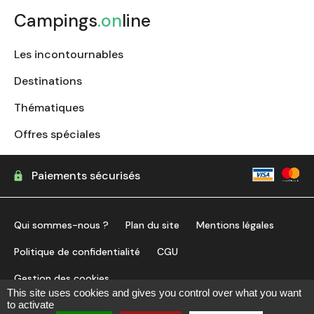
Campings
.on
line
Les incontournables
Destinations
Thématiques
Offres spéciales
Paiements sécurisés
Qui sommes-nous ?
Plan du site
Mentions légales
Politique de confidentialité
CGU
Gestion des cookies
This site uses cookies and gives you control over what you want
to activate