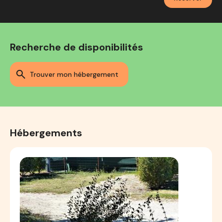
Recherche de disponibilités
trouver mon hébergement
Hébergements