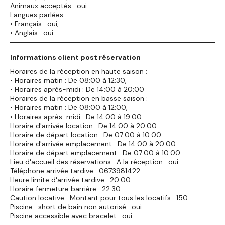
Animaux acceptés : oui
Langues parlées :
• Français : oui,
• Anglais : oui
Informations client post réservation
Horaires de la réception en haute saison :
• Horaires matin : De 08:00 à 12:30,
• Horaires après-midi : De 14:00 à 20:00
Horaires de la réception en basse saison :
• Horaires matin : De 08:00 à 12:00,
• Horaires après-midi : De 14:00 à 19:00
Horaire d'arrivée location : De 14:00 à 20:00
Horaire de départ location : De 07:00 à 10:00
Horaire d'arrivée emplacement : De 14:00 à 20:00
Horaire de départ emplacement : De 07:00 à 10:00
Lieu d'accueil des réservations : A la réception : oui
Téléphone arrivée tardive : 0673981422
Heure limite d'arrivée tardive : 20:00
Horaire fermeture barrière : 22:30
Caution locative : Montant pour tous les locatifs : 150
Piscine : short de bain non autorisé : oui
Piscine accessible avec bracelet : oui