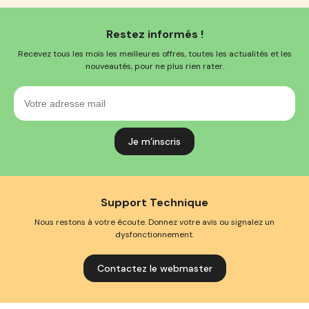
Restez informés !
Recevez tous les mois les meilleures offres, toutes les actualités et les
nouveautés, pour ne plus rien rater.
Votre
adresse
mail
Support Technique
Nous restons à votre écoute. Donnez votre avis ou signalez un
dysfonctionnement.
Contactez le webmaster