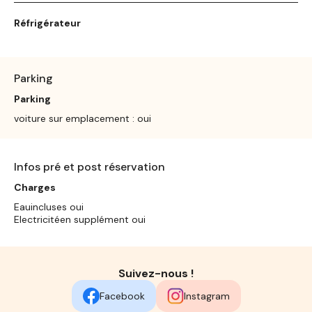
Réfrigérateur
Parking
Parking
voiture sur emplacement : oui
Infos pré et post réservation
Charges
Eauincluses oui
Electricitéen supplément oui
Suivez-nous !
Facebook
Instagram