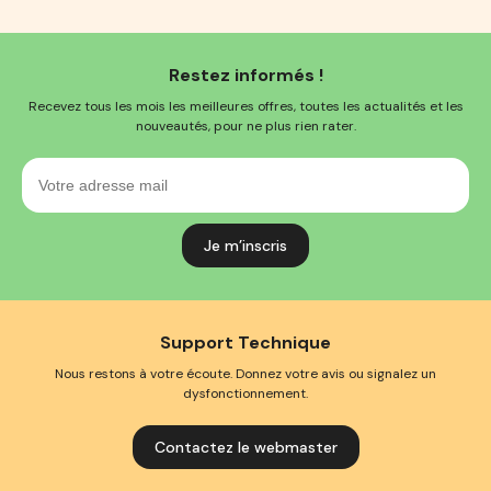
Restez informés !
Recevez tous les mois les meilleures offres, toutes les actualités et les
nouveautés, pour ne plus rien rater.
Votre
adresse
mail
Support Technique
Nous restons à votre écoute. Donnez votre avis ou signalez un
dysfonctionnement.
Contactez le webmaster