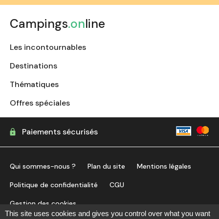
Campings
.on
line
Les incontournables
Destinations
Thématiques
Offres spéciales
Paiements sécurisés
Qui sommes-nous ?
Plan du site
Mentions légales
Politique de confidentialité
CGU
Gestion des cookies
This site uses cookies and gives you control over what you want