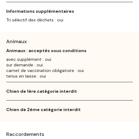
Informations supplémentaires
Tri sélectif des déchets : oui
Animaux
Animaux : acceptés sous conditions
avec supplément : oui
sur demande : oui
carnet de vaccination obligatoire : oui
tenus en laisse : oui
Chien de 1ère catégorie interdit
Chien de 2ème catégorie interdit
Raccordements