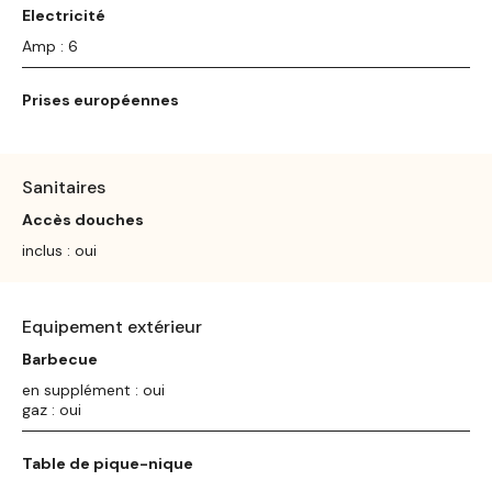
Electricité
Amp : 6
Prises européennes
Sanitaires
Accès douches
inclus : oui
Equipement extérieur
Barbecue
en supplément : oui
gaz : oui
Table de pique-nique