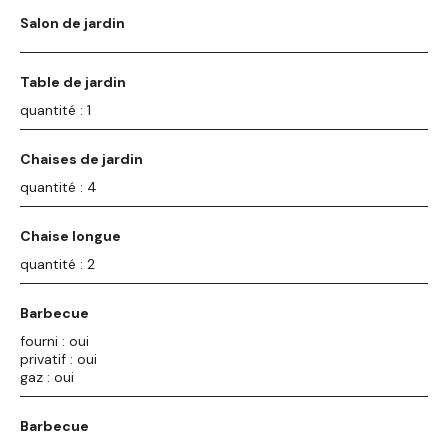
Salon de jardin
Table de jardin
quantité : 1
Chaises de jardin
quantité : 4
Chaise longue
quantité : 2
Barbecue
fourni : oui
privatif : oui
gaz : oui
Barbecue