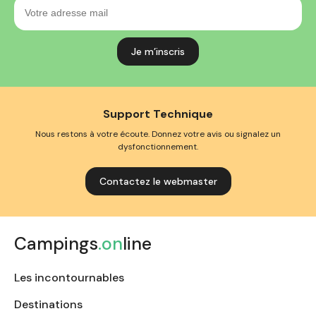
Votre
adresse
mail
Support Technique
Nous restons à votre écoute. Donnez votre avis ou signalez un
dysfonctionnement.
Contactez le webmaster
Campings
.on
line
Les incontournables
Destinations