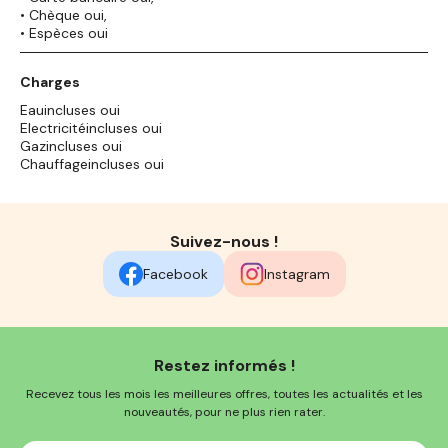
• Chèque oui,
• Espèces oui
Charges
Eauincluses oui
Electricitéincluses oui
Gazincluses oui
Chauffageincluses oui
Suivez-nous !
Facebook
Instagram
Restez informés !
Recevez tous les mois les meilleures offres, toutes les actualités et les
nouveautés, pour ne plus rien rater.