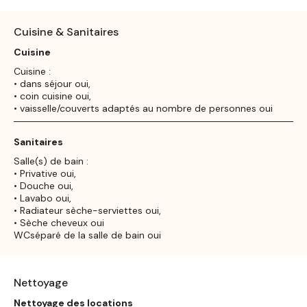
Cuisine & Sanitaires
Cuisine
Cuisine :
• dans séjour oui,
• coin cuisine oui,
• vaisselle/couverts adaptés au nombre de personnes oui
Sanitaires
Salle(s) de bain :
• Privative oui,
• Douche oui,
• Lavabo oui,
• Radiateur sèche-serviettes oui,
• Sèche cheveux oui
WCséparé de la salle de bain oui
Nettoyage
Nettoyage des locations