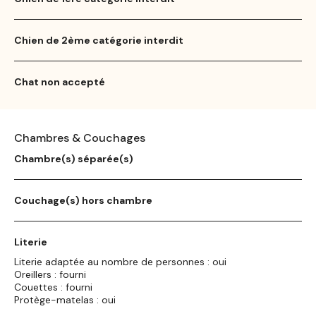
Chien de 2ème catégorie interdit
Chat non accepté
Chambres & Couchages
Chambre(s) séparée(s)
Couchage(s) hors chambre
Literie
Literie adaptée au nombre de personnes : oui
Oreillers : fourni
Couettes : fourni
Protège-matelas : oui