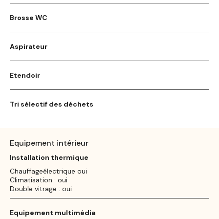
Brosse WC
Aspirateur
Etendoir
Tri sélectif des déchets
Equipement intérieur
Installation thermique
Chauffageélectrique oui
Climatisation : oui
Double vitrage : oui
Equipement multimédia