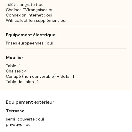
Télévisiongratuit oui
Chaînes TVfrançaises oui
Connexion internet : oui
Wifi collectifen supplément oui
Equipement électrique
Prises européennes : oui
Mobilier
Table : 1
Chaises : 4
Canapé (non convertible) - Sofa : 1
Table de salon : 1
Equipement extérieur
Terrasse
semi-couverte : oui
privative : oui