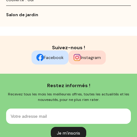
Salon de jardin
Suivez-nous !
Facebook
Instagram
Restez informés !
Recevez tous les mois les meilleures offres, toutes les actualités et les
nouveautés, pour ne plus rien rater.
Votre
adresse
mail