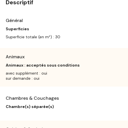
Descriptif
Général
Superficies
Superficie totale (en m²) : 30
Animaux
Animaux : acceptés sous conditions
avec supplément : oui
sur demande : oui
Chambres & Couchages
Chambre(s) séparée(s)