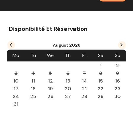
Disponibilité Et Réservation
August
2026
Mo
Tu
We
Th
Fr
Sa
Su
1
2
3
4
5
6
7
8
9
10
11
12
13
14
15
16
17
18
19
20
21
22
23
24
25
26
27
28
29
30
31