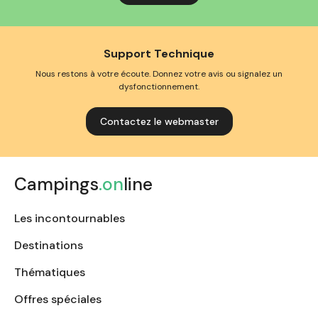
Support Technique
Nous restons à votre écoute. Donnez votre avis ou signalez un
dysfonctionnement.
Contactez le webmaster
Campings
.on
line
Les incontournables
Destinations
Thématiques
Offres spéciales