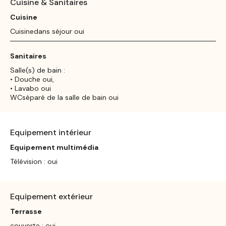
Cuisine & Sanitaires
Cuisine
Cuisinedans séjour oui
Sanitaires
Salle(s) de bain :
• Douche oui,
• Lavabo oui
WCséparé de la salle de bain oui
Equipement intérieur
Equipement multimédia
Télévision : oui
Equipement extérieur
Terrasse
couverte : oui