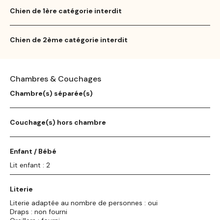
Chien de 1ère catégorie interdit
Chien de 2ème catégorie interdit
Chambres & Couchages
Chambre(s) séparée(s)
Couchage(s) hors chambre
Enfant / Bébé
Lit enfant : 2
Literie
Literie adaptée au nombre de personnes : oui
Draps : non fourni