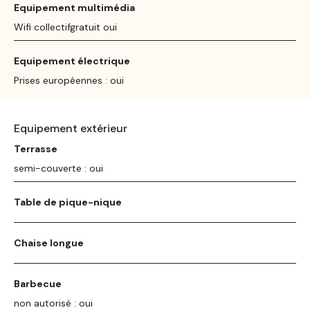
Equipement multimédia
Wifi collectifgratuit oui
Equipement électrique
Prises européennes : oui
Equipement extérieur
Terrasse
semi-couverte : oui
Table de pique-nique
Chaise longue
Barbecue
non autorisé : oui