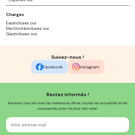
Charges
Eauincluses oui
Electricitéincluses oui
Gazincluses oui
Suivez-nous !
Facebook
Instagram
Restez informés !
Recevez tous les mois les meilleures offres, toutes les actualités et les
nouveautés, pour ne plus rien rater.
Votre
adresse
mail