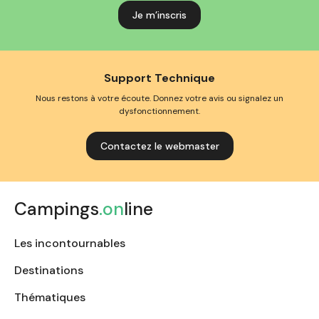
Support Technique
Nous restons à votre écoute. Donnez votre avis ou signalez un
dysfonctionnement.
Contactez le webmaster
Campings
.on
line
Les incontournables
Destinations
Thématiques