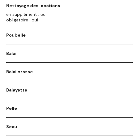
Nettoyage des locations
en supplément : oui
obligatoire : oui
Poubelle
Balai
Balai brosse
Balayette
Pelle
Seau