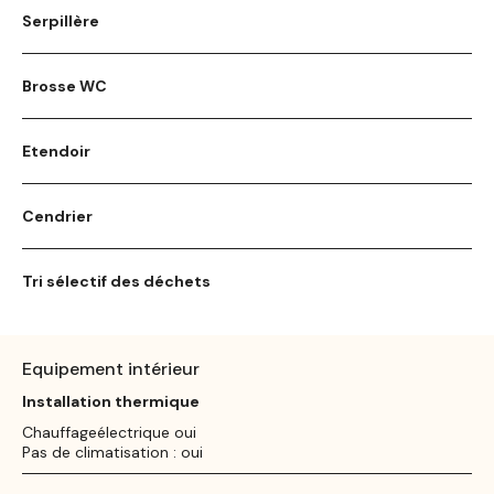
Serpillère
Brosse WC
Etendoir
Cendrier
Tri sélectif des déchets
Equipement intérieur
Installation thermique
Chauffageélectrique oui
Pas de climatisation : oui