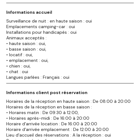
Informations accueil
Surveillance de nuit : en haute saison : oui
Emplacements camping-car : oui
Installations pour handicapés : oui
Animaux acceptés :
• haute saison : oui,
• basse saison : oui,
• locatif : oui,
• emplacement : oui,
• chien : oui,
• chat : oui
Langues parlées : Français : oui
Informations client post réservation
Horaires de la réception en haute saison : De 08:00 à 20:00
Horaires de la réception en basse saison :
• Horaires matin : De 09:30 à 12:00,
• Horaires après-midi : De 16:00 à 20:00
Horaire d'arrivée location : De 16:00 à 20:00
Horaire d'arrivée emplacement : De 12:00 à 20:00
Lieu d'accueil des réservations : A la réception : oui