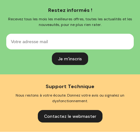
Restez informés !
Recevez tous les mois les meilleures offres, toutes les actualités et les
nouveautés, pour ne plus rien rater.
Votre
adresse
mail
Support Technique
Nous restons à votre écoute. Donnez votre avis ou signalez un
dysfonctionnement.
Contactez le webmaster