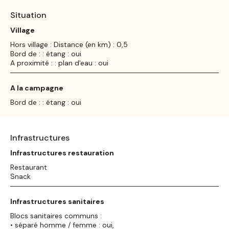
Situation
Village
Hors village : Distance (en km) : 0,5
Bord de : : étang : oui
A proximité : : plan d'eau : oui
A la campagne
Bord de : : étang : oui
Infrastructures
Infrastructures restauration
Restaurant
Snack
Infrastructures sanitaires
Blocs sanitaires communs :
• séparé homme / femme : oui,