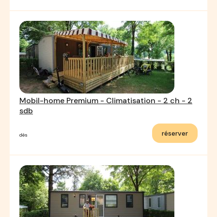
Mobil-home Premium - Climatisation - 2 ch - 2
sdb
réserver
dès