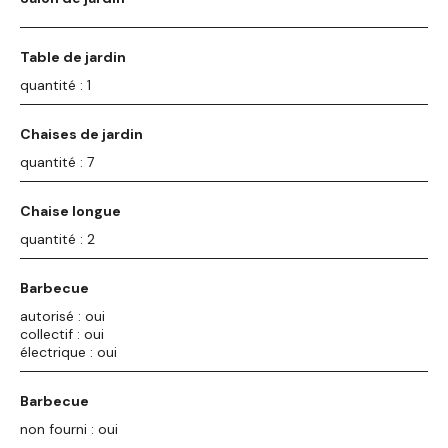
Table de jardin
quantité : 1
Chaises de jardin
quantité : 7
Chaise longue
quantité : 2
Barbecue
autorisé : oui
collectif : oui
électrique : oui
Barbecue
non fourni : oui