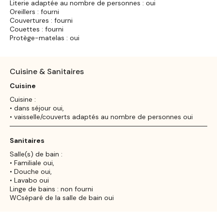
Literie adaptée au nombre de personnes : oui
Oreillers : fourni
Couvertures : fourni
Couettes : fourni
Protège-matelas : oui
Cuisine & Sanitaires
Cuisine
Cuisine :
• dans séjour oui,
• vaisselle/couverts adaptés au nombre de personnes oui
Sanitaires
Salle(s) de bain :
• Familiale oui,
• Douche oui,
• Lavabo oui
Linge de bains : non fourni
WCséparé de la salle de bain oui