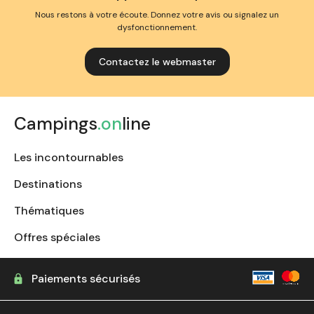
Nous restons à votre écoute. Donnez votre avis ou signalez un
dysfonctionnement.
Contactez le webmaster
Campings
.on
line
Les incontournables
Destinations
Thématiques
Offres spéciales
Paiements sécurisés