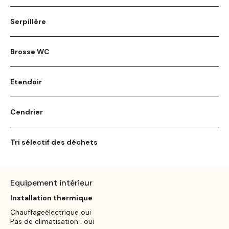
Serpillère
Brosse WC
Etendoir
Cendrier
Tri sélectif des déchets
Equipement intérieur
Installation thermique
Chauffageélectrique oui
Pas de climatisation : oui