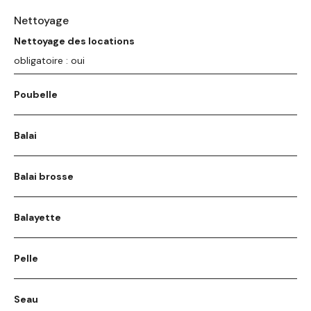
Nettoyage
Nettoyage des locations
obligatoire : oui
Poubelle
Balai
Balai brosse
Balayette
Pelle
Seau