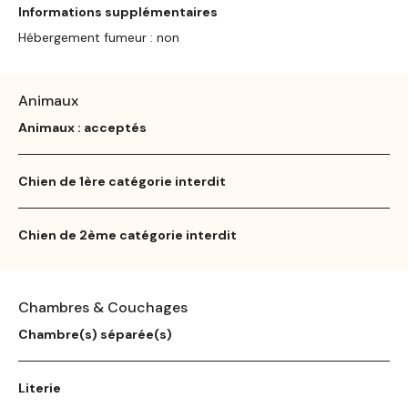
Informations supplémentaires
Hébergement fumeur : non
Animaux
Animaux : acceptés
Chien de 1ère catégorie interdit
Chien de 2ème catégorie interdit
Chambres & Couchages
Chambre(s) séparée(s)
Literie