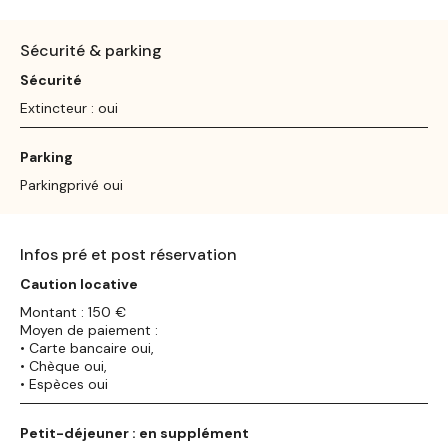
Sécurité & parking
Sécurité
Extincteur : oui
Parking
Parkingprivé oui
Infos pré et post réservation
Caution locative
Montant : 150 €
Moyen de paiement :
• Carte bancaire oui,
• Chèque oui,
• Espèces oui
Petit-déjeuner : en supplément