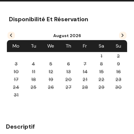
Disponibilité Et Réservation
August
2026
Mo
Tu
We
Th
Fr
Sa
Su
1
2
3
4
5
6
7
8
9
10
11
12
13
14
15
16
17
18
19
20
21
22
23
24
25
26
27
28
29
30
31
Descriptif