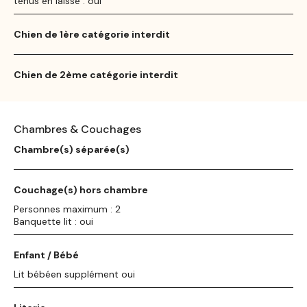
tenus en laisse : oui
Chien de 1ère catégorie interdit
Chien de 2ème catégorie interdit
Chambres & Couchages
Chambre(s) séparée(s)
Couchage(s) hors chambre
Personnes maximum : 2
Banquette lit : oui
Enfant / Bébé
Lit bébéen supplément oui