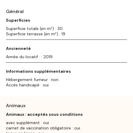
Général
Superficies
Superficie totale (en m²) : 30
Superficie terrasse (en m²) : 19
Ancienneté
Année du locatif : : 2019
Informations supplémentaires
Hébergement fumeur : non
Accès handicapé : oui
Animaux
Animaux : acceptés sous conditions
avec supplément : oui
carnet de vaccination obligatoire : oui