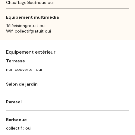
Chauffageélectrique oui
Equipement multimédia
Télévisiongratuit oui
Wifi collectifgratuit oui
Equipement extérieur
Terrasse
non couverte : oui
Salon de jardin
Parasol
Barbecue
collectif : oui