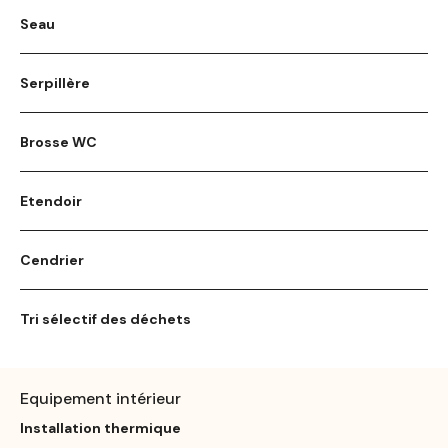
Seau
Serpillère
Brosse WC
Etendoir
Cendrier
Tri sélectif des déchets
Equipement intérieur
Installation thermique