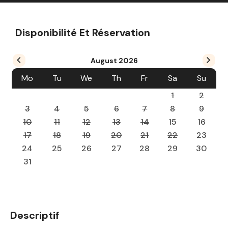
Disponibilité Et Réservation
August
2026
Mo
Tu
We
Th
Fr
Sa
Su
1
2
3
4
5
6
7
8
9
10
11
12
13
14
15
16
17
18
19
20
21
22
23
24
25
26
27
28
29
30
31
Descriptif