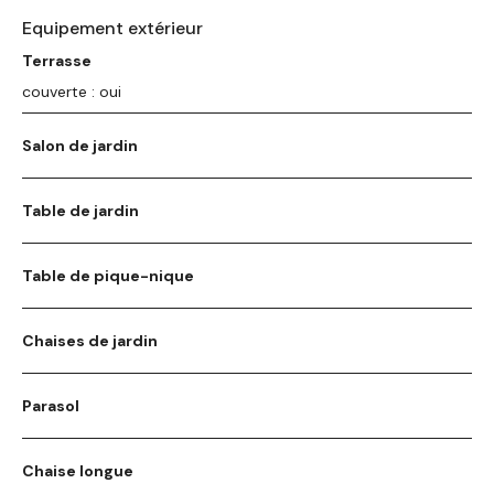
Equipement extérieur
Terrasse
couverte : oui
Salon de jardin
Table de jardin
Table de pique-nique
Chaises de jardin
Parasol
Chaise longue