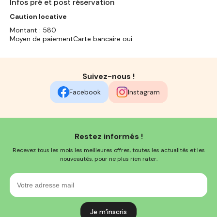
Infos pré et post réservation
Caution locative
Montant : 580
Moyen de paiementCarte bancaire oui
Suivez-nous !
Facebook
Instagram
Restez informés !
Recevez tous les mois les meilleures offres, toutes les actualités et les
nouveautés, pour ne plus rien rater.
Votre
adresse
mail