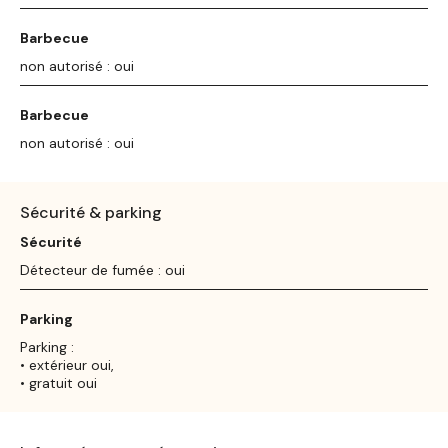
Barbecue
non autorisé : oui
Barbecue
non autorisé : oui
Sécurité & parking
Sécurité
Détecteur de fumée : oui
Parking
Parking :
• extérieur oui,
• gratuit oui