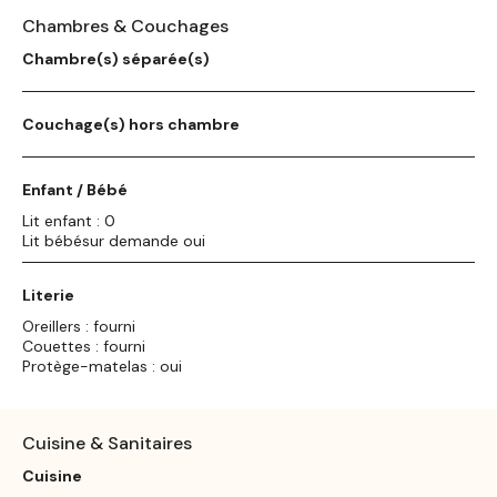
Chambres & Couchages
Chambre(s) séparée(s)
Couchage(s) hors chambre
Enfant / Bébé
Lit enfant : 0
Lit bébésur demande oui
Literie
Oreillers : fourni
Couettes : fourni
Protège-matelas : oui
Cuisine & Sanitaires
Cuisine