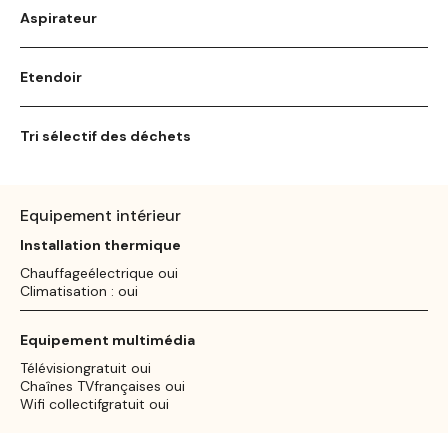
Aspirateur
Etendoir
Tri sélectif des déchets
Equipement intérieur
Installation thermique
Chauffageélectrique oui
Climatisation : oui
Equipement multimédia
Télévisiongratuit oui
Chaînes TVfrançaises oui
Wifi collectifgratuit oui