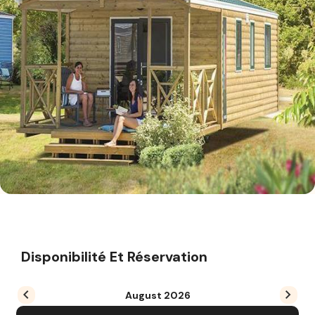
Disponibilité Et Réservation
August
2026