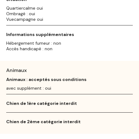
Quartiercalme oui
Ombragé : oui
Vuecampagne oui
Informations supplémentaires
Hébergement fumeur : non
Accès handicapé : non
Animaux
Animaux : acceptés sous conditions
avec supplément : oui
Chien de 1ère catégorie interdit
Chien de 2ème catégorie interdit