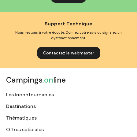
Support Technique
Nous restons à votre écoute. Donnez votre avis ou signalez un
dysfonctionnement.
Contactez le webmaster
Campings
.on
line
Les incontournables
Destinations
Thématiques
Offres spéciales