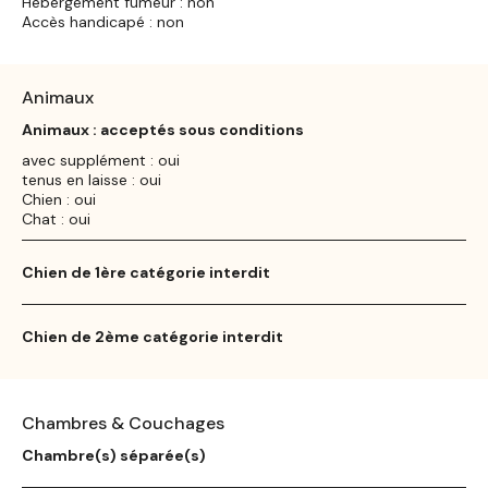
Hébergement fumeur : non
Accès handicapé : non
Animaux
Animaux : acceptés sous conditions
avec supplément : oui
tenus en laisse : oui
Chien : oui
Chat : oui
Chien de 1ère catégorie interdit
Chien de 2ème catégorie interdit
Chambres & Couchages
Chambre(s) séparée(s)