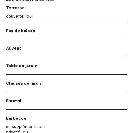
Terrasse
couverte : oui
Pas de balcon
Auvent
Table de jardin
Chaises de jardin
Parasol
Barbecue
en supplément : oui
privatif : oui