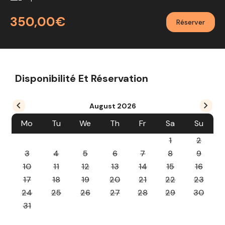
350,00€
Réserver
Disponibilité Et Réservation
August
2026
Mo
Tu
We
Th
Fr
Sa
Su
1
2
3
4
5
6
7
8
9
10
11
12
13
14
15
16
17
18
19
20
21
22
23
24
25
26
27
28
29
30
31