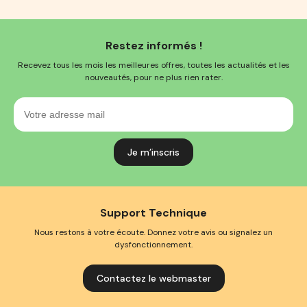
Restez informés !
Recevez tous les mois les meilleures offres, toutes les actualités et les
nouveautés, pour ne plus rien rater.
Votre
adresse
mail
Support Technique
Nous restons à votre écoute. Donnez votre avis ou signalez un
dysfonctionnement.
Contactez le webmaster