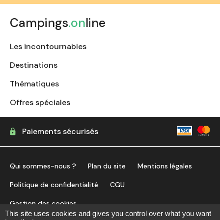
Campings
.on
line
Les incontournables
Destinations
Thématiques
Offres spéciales
Paiements sécurisés
Qui sommes-nous ?
Plan du site
Mentions légales
Politique de confidentialité
CGU
Gestion des cookies
This site uses cookies and gives you control over what you want