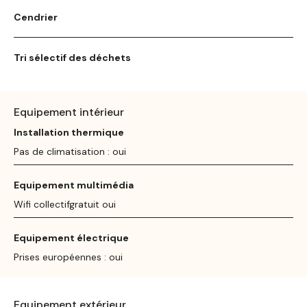
Cendrier
Tri sélectif des déchets
Equipement intérieur
Installation thermique
Pas de climatisation : oui
Equipement multimédia
Wifi collectifgratuit oui
Equipement électrique
Prises européennes : oui
Equipement extérieur