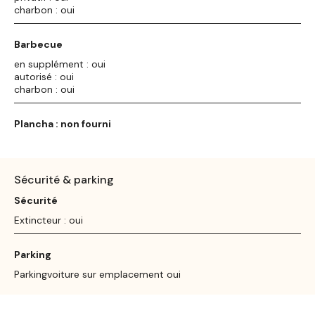
charbon : oui
Barbecue
en supplément : oui
autorisé : oui
charbon : oui
Plancha : non fourni
Sécurité & parking
Sécurité
Extincteur : oui
Parking
Parkingvoiture sur emplacement oui