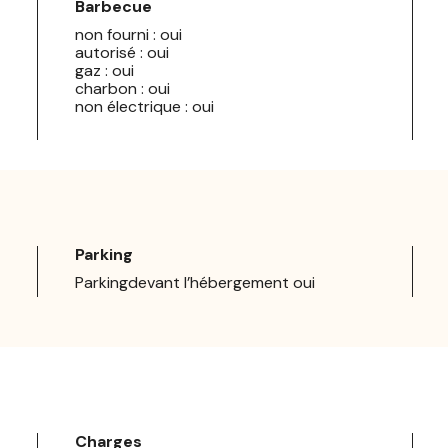
Barbecue
non fourni : oui
autorisé : oui
gaz : oui
charbon : oui
non électrique : oui
Parking
Parkingdevant l’hébergement oui
Charges