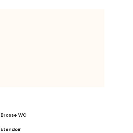
Brosse WC
Etendoir