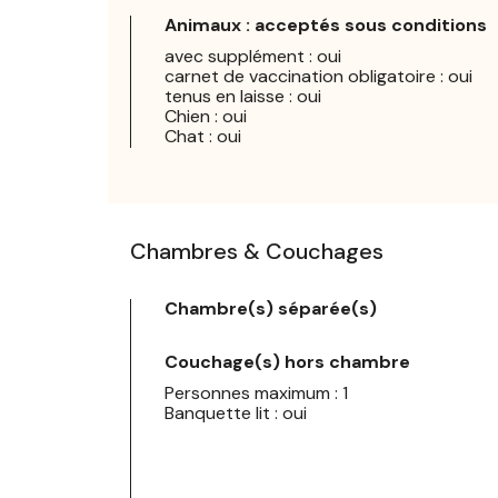
Animaux : acceptés sous conditions
avec supplément : oui
carnet de vaccination obligatoire : oui
tenus en laisse : oui
Chien : oui
Chat : oui
Chambres & Couchages
Chambre(s) séparée(s)
Couchage(s) hors chambre
Personnes maximum : 1
Banquette lit : oui