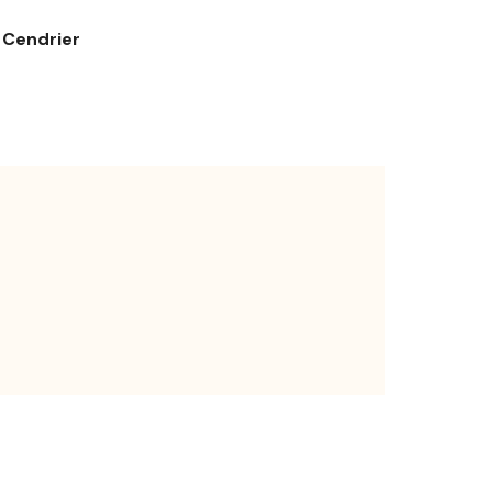
Cendrier