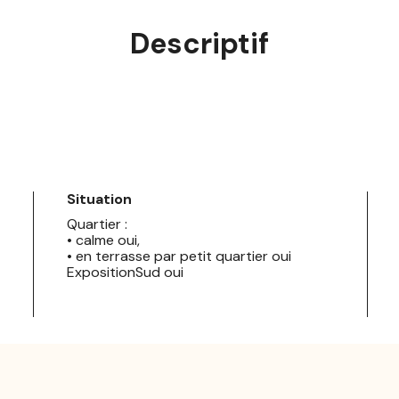
Descriptif
Situation
Quartier :
• calme oui,
• en terrasse par petit quartier oui
ExpositionSud oui