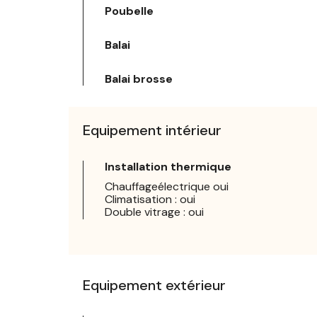
Poubelle
Balai
Balai brosse
Equipement intérieur
Installation thermique
Chauffageélectrique oui
Climatisation : oui
Double vitrage : oui
Equipement extérieur