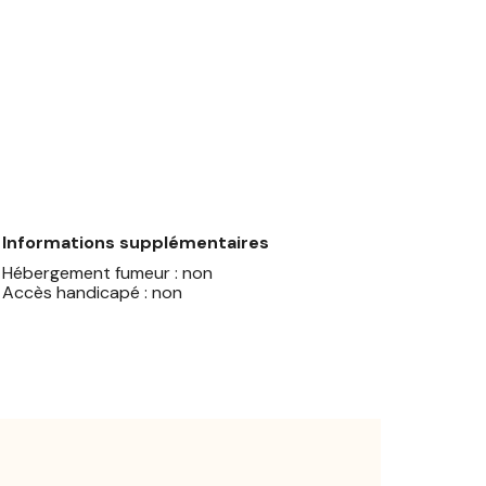
Informations supplémentaires
Hébergement fumeur : non
Accès handicapé : non