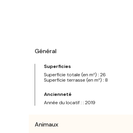
Général
Superficies
Superficie totale (en m²) : 26
Superficie terrasse (en m²) : 8
Ancienneté
Année du locatif : : 2019
Animaux