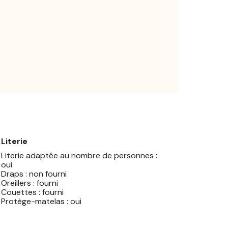
Literie
Literie adaptée au nombre de personnes :
oui
Draps : non fourni
Oreillers : fourni
Couettes : fourni
Protège-matelas : oui