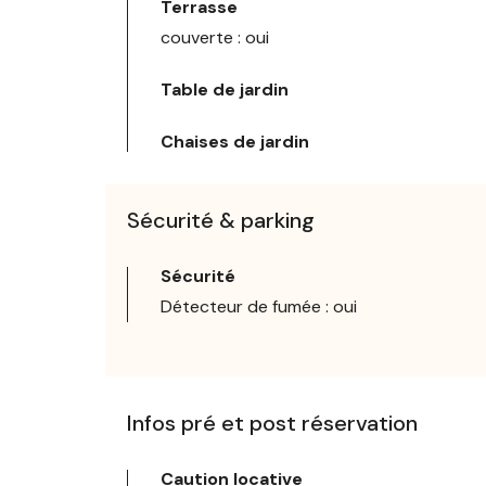
Terrasse
couverte : oui
Table de jardin
Chaises de jardin
Sécurité & parking
Sécurité
Détecteur de fumée : oui
Infos pré et post réservation
Caution locative