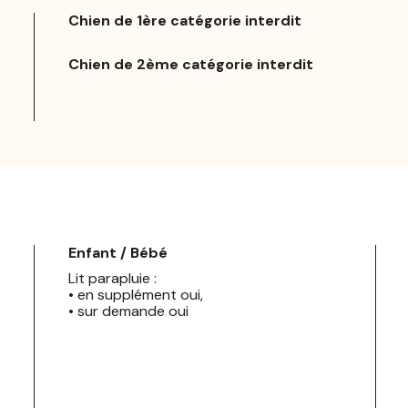
Chien de 1ère catégorie interdit
Chien de 2ème catégorie interdit
Enfant / Bébé
Lit parapluie :
• en supplément oui,
• sur demande oui