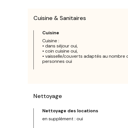
Cuisine & Sanitaires
Cuisine
Cuisine :
• dans séjour oui,
• coin cuisine oui,
• vaisselle/couverts adaptés au nombre 
personnes oui
Nettoyage
Nettoyage des locations
en supplément : oui