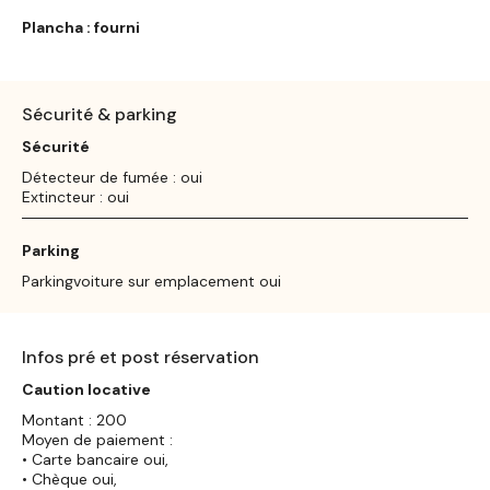
Plancha : fourni
Sécurité & parking
Sécurité
Détecteur de fumée : oui
Extincteur : oui
Parking
Parkingvoiture sur emplacement oui
Infos pré et post réservation
Caution locative
Montant : 200
Moyen de paiement :
• Carte bancaire oui,
• Chèque oui,