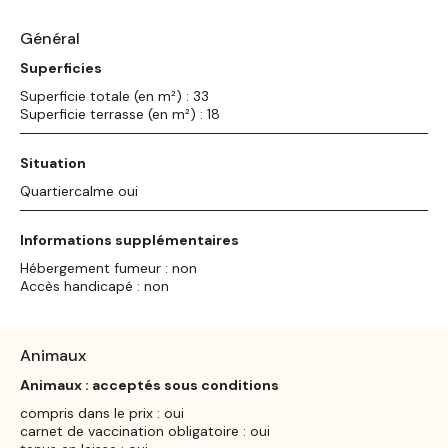
Général
Superficies
Superficie totale (en m²) : 33
Superficie terrasse (en m²) : 18
Situation
Quartiercalme oui
Informations supplémentaires
Hébergement fumeur : non
Accès handicapé : non
Animaux
Animaux : acceptés sous conditions
compris dans le prix : oui
carnet de vaccination obligatoire : oui