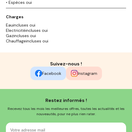
• Espèces oui
Charges
Eauincluses oui
Electricitéincluses oui
Gazincluses oui
Chauffageincluses oui
Suivez-nous !
Facebook
Instagram
Restez informés !
Recevez tous les mois les meilleures offres, toutes les actualités et les
nouveautés, pour ne plus rien rater.
Votre
adresse