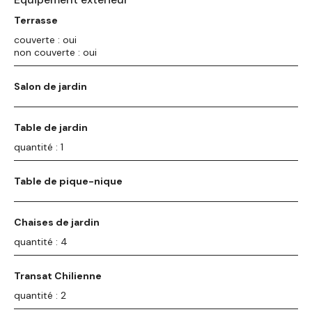
Terrasse
couverte : oui
non couverte : oui
Salon de jardin
Table de jardin
quantité : 1
Table de pique-nique
Chaises de jardin
quantité : 4
Transat Chilienne
quantité : 2