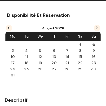
Disponibilité Et Réservation
August
2026
Mo
Tu
We
Th
Fr
Sa
Su
1
2
3
4
5
6
7
8
9
10
11
12
13
14
15
16
17
18
19
20
21
22
23
24
25
26
27
28
29
30
31
Descriptif