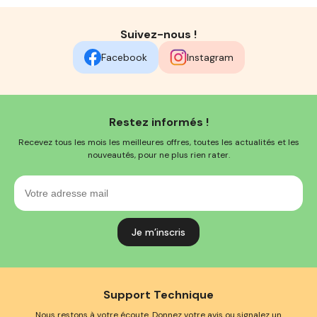
Suivez-nous !
Facebook
Instagram
Restez informés !
Recevez tous les mois les meilleures offres, toutes les actualités et les
nouveautés, pour ne plus rien rater.
Votre
adresse
mail
Support Technique
Nous restons à votre écoute. Donnez votre avis ou signalez un