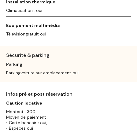
Installation thermique
Climatisation : oui
Equipement multimédia
Télévisiongratuit oui
Sécurité & parking
Parking
Parkingvoiture sur emplacement oui
Infos pré et post réservation
Caution locative
Montant : 300
Moyen de paiement :
• Carte bancaire oui,
• Espèces oui