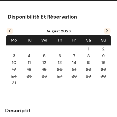
Disponibilité Et Réservation
August
2026
Mo
Tu
We
Th
Fr
Sa
Su
1
2
3
4
5
6
7
8
9
10
11
12
13
14
15
16
17
18
19
20
21
22
23
24
25
26
27
28
29
30
31
Descriptif