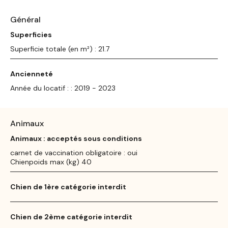
Général
Superficies
Superficie totale (en m²) : 21.7
Ancienneté
Année du locatif : : 2019 - 2023
Animaux
Animaux : acceptés sous conditions
carnet de vaccination obligatoire : oui
Chienpoids max (kg) 40
Chien de 1ère catégorie interdit
Chien de 2ème catégorie interdit