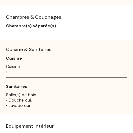
Chambres & Couchages
Chambre(s) séparée(s)
Cuisine & Sanitaires
Cuisine
Cuisine :
•
Sanitaires
Salle(s) de bain :
• Douche oui,
• Lavabo oui
Equipement intérieur